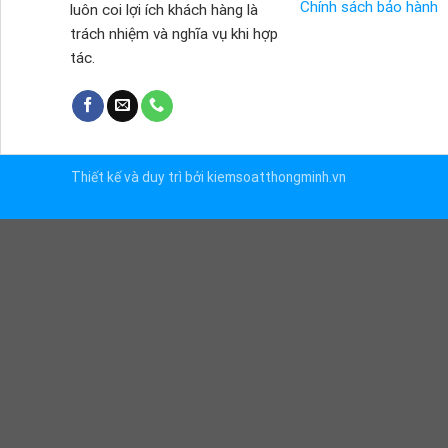
Chính sách bảo hành
luôn coi lợi ích khách hàng là
trách nhiệm và nghĩa vụ khi hợp
tác.
Thiết kế và duy trì bởi kiemsoatthongminh.vn