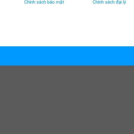
Chính sách bảo mật
Chính sách đại lý