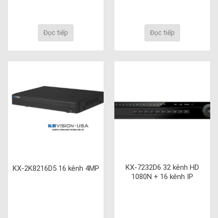
Đọc tiếp
Đọc tiếp
KX-7232D6 32 kênh HD
KX-2K8216D5 16 kênh 4MP
1080N + 16 kênh IP