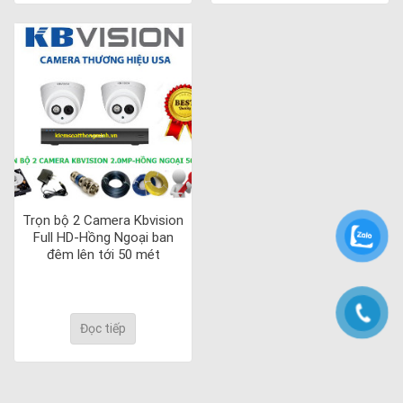
Trọn bộ 2 Camera Kbvision
Full HD-Hồng Ngoại ban
đêm lên tới 50 mét
Đọc tiếp