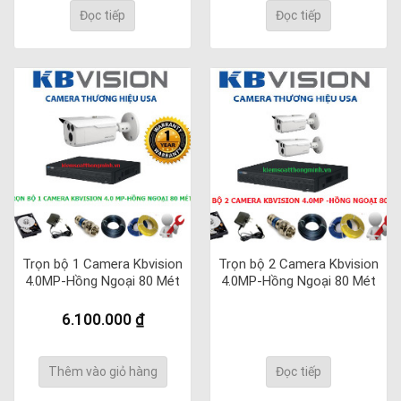
Đọc tiếp
Đọc tiếp
Trọn bộ 1 Camera Kbvision
Trọn bộ 2 Camera Kbvision
4.0MP-Hồng Ngoại 80 Mét
4.0MP-Hồng Ngoại 80 Mét
6.100.000
₫
Thêm vào giỏ hàng
Đọc tiếp