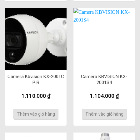
Camera Kbvision KX-2001C
Camera KBVISION KX-
PIR
2001S4
1.110.000
₫
1.104.000
₫
Thêm vào giỏ hàng
Thêm vào giỏ hàng