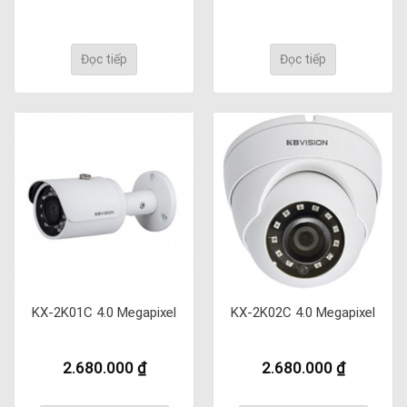
Đọc tiếp
Đọc tiếp
KX-2K01C 4.0 Megapixel
KX-2K02C 4.0 Megapixel
2.680.000
₫
2.680.000
₫