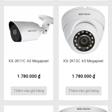
KX-2K11C 4.0 Megapixel
KX-2K12C 4.0 Megapixel
1.780.000
₫
1.780.000
₫
Thêm vào giỏ hàng
Thêm vào giỏ hàng