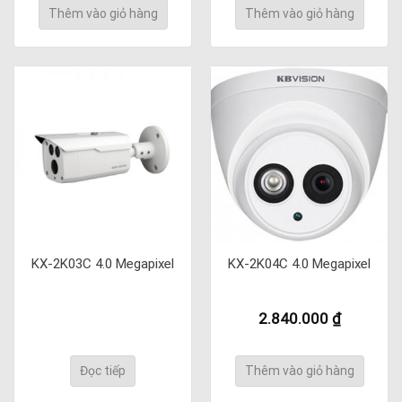
Thêm vào giỏ hàng
Thêm vào giỏ hàng
KX-2K03C 4.0 Megapixel
KX-2K04C 4.0 Megapixel
2.840.000
₫
Đọc tiếp
Thêm vào giỏ hàng