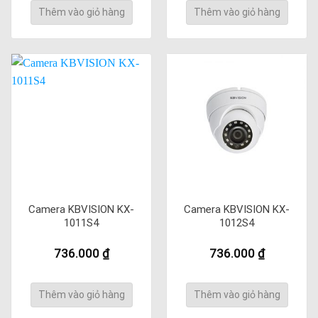
Thêm vào giỏ hàng
Thêm vào giỏ hàng
Camera KBVISION KX-
Camera KBVISION KX-
1011S4
1012S4
736.000
₫
736.000
₫
Thêm vào giỏ hàng
Thêm vào giỏ hàng