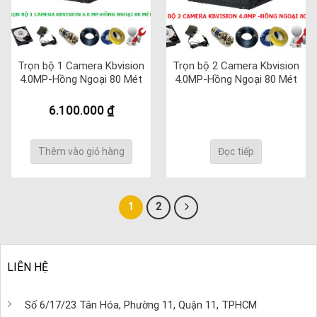
Trọn bộ 1 Camera Kbvision
Trọn bộ 2 Camera Kbvision
4.0MP-Hồng Ngoại 80 Mét
4.0MP-Hồng Ngoại 80 Mét
6.100.000
₫
Thêm vào giỏ hàng
Đọc tiếp
1
2
LIÊN HỆ
Số 6/17/23 Tân Hóa, Phường 11, Quận 11, TPHCM