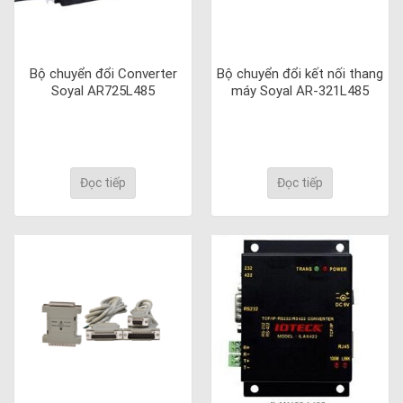
Bộ chuyển đổi Converter
Bộ chuyển đổi kết nối thang
Soyal AR725L485
máy Soyal AR-321L485
Đọc tiếp
Đọc tiếp