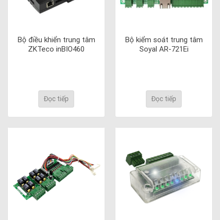
Bộ điều khiển trung tâm
Bộ kiểm soát trung tâm
ZKTeco inBIO460
Soyal AR-721Ei
Đọc tiếp
Đọc tiếp