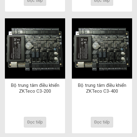
Đọc tiếp
Đọc tiếp
Bộ trung tâm điều khiển
Bộ trung tâm điều khiển
ZKTeco C3-200
ZKTeco C3-400
Đọc tiếp
Đọc tiếp