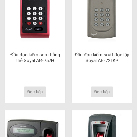
Đầu đọc kiểm soát bằng
Đầu đọc kiểm soát độc lập
thẻ Soyal AR-757H
Soyal AR-721KP
Đọc tiếp
Đọc tiếp