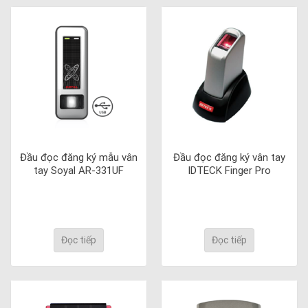
Đầu đọc đăng ký mẫu vân
Đầu đọc đăng ký vân tay
tay Soyal AR-331UF
IDTECK Finger Pro
Đọc tiếp
Đọc tiếp