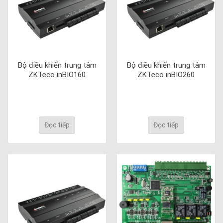
Bộ điều khiển trung tâm
Bộ điều khiển trung tâm
ZKTeco inBIO160
ZKTeco inBIO260
Đọc tiếp
Đọc tiếp