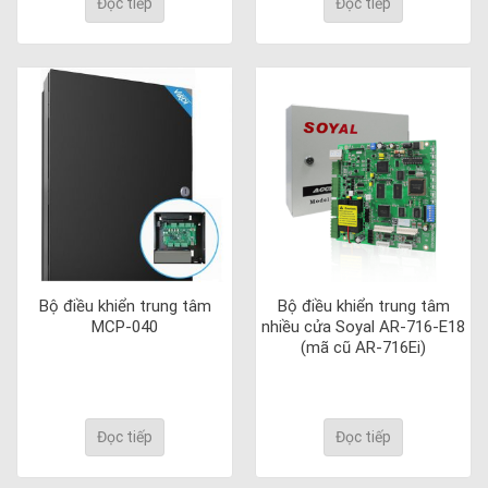
Đọc tiếp
Đọc tiếp
Bộ điều khiển trung tâm
Bộ điều khiển trung tâm
MCP-040
nhiều cửa Soyal AR-716-E18
(mã cũ AR-716Ei)
Đọc tiếp
Đọc tiếp