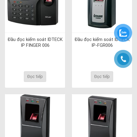
Đầu đọc kiểm soát IDTECK
Đầu đọc kiểm soát IDTECK
IP FINGER 006
IP-FGR006
Đọc tiếp
Đọc tiếp