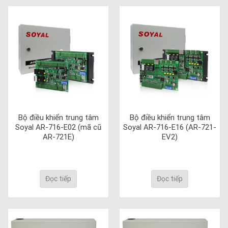
Bộ điều khiển trung tâm
Bộ điều khiển trung tâm
Soyal AR-716-E02 (mã cũ
Soyal AR-716-E16 (AR-721-
AR-721E)
EV2)
Đọc tiếp
Đọc tiếp