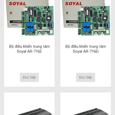
Bộ điều khiển trung tâm
Bộ điều khiển trung tâm
Soyal AR-716E
Soyal AR-716Ei
Đọc tiếp
Đọc tiếp