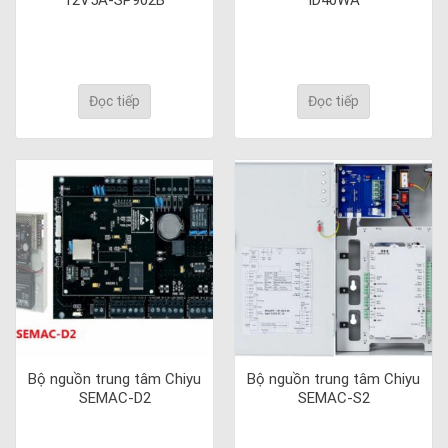
Đọc tiếp
Đọc tiếp
Bộ nguồn trung tâm Chiyu
Bộ nguồn trung tâm Chiyu
SEMAC-D2
SEMAC-S2