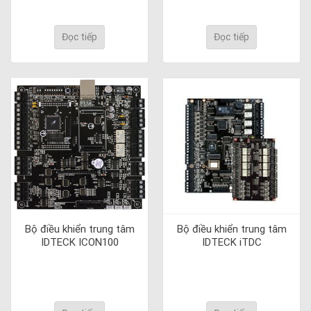
Đọc tiếp
Đọc tiếp
Bộ điều khiển trung tâm
Bộ điều khiển trung tâm
IDTECK ICON100
IDTECK iTDC