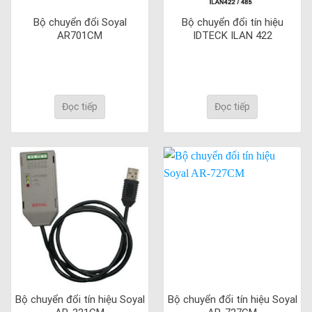
Bộ chuyển đổi Soyal
Bộ chuyển đổi tín hiệu
AR701CM
IDTECK ILAN 422
Đọc tiếp
Đọc tiếp
Bộ chuyển đổi tín hiệu Soyal
Bộ chuyển đổi tín hiệu Soyal