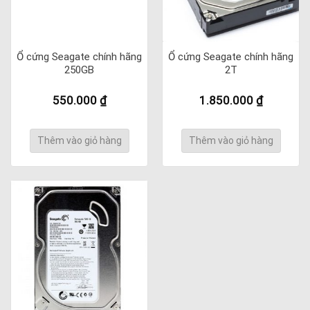
Ổ cứng Seagate chính hãng
Ổ cứng Seagate chính hãng
250GB
2T
550.000
₫
1.850.000
₫
Thêm vào giỏ hàng
Thêm vào giỏ hàng