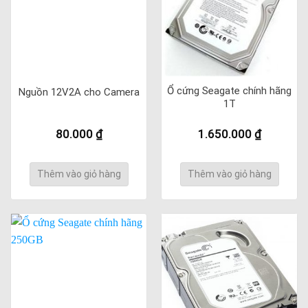
Ổ cứng Seagate chính hãng
Nguồn 12V2A cho Camera
1T
80.000
₫
1.650.000
₫
Thêm vào giỏ hàng
Thêm vào giỏ hàng