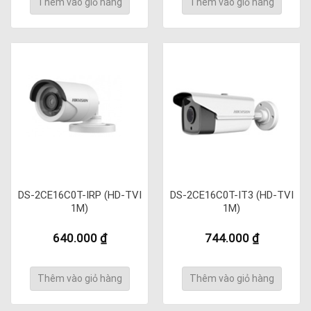
Thêm vào giỏ hàng
Thêm vào giỏ hàng
DS-2CE16C0T-IRP (HD-TVI
DS-2CE16C0T-IT3 (HD-TVI
1M)
1M)
640.000
₫
744.000
₫
Thêm vào giỏ hàng
Thêm vào giỏ hàng