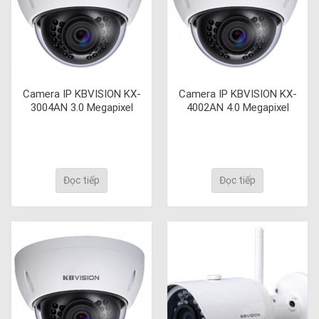
Camera IP KBVISION KX-
Camera IP KBVISION KX-
3004AN 3.0 Megapixel
4002AN 4.0 Megapixel
Đọc tiếp
Đọc tiếp