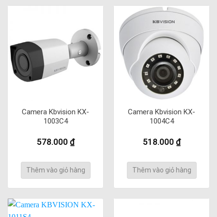
Camera Kbvision KX-
Camera Kbvision KX-
1003C4
1004C4
578.000
₫
518.000
₫
Thêm vào giỏ hàng
Thêm vào giỏ hàng