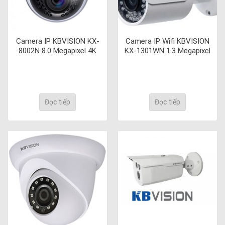
Camera IP KBVISION KX-
Camera IP Wifi KBVISION
8002N 8.0 Megapixel 4K
KX-1301WN 1.3 Megapixel
Đọc tiếp
Đọc tiếp