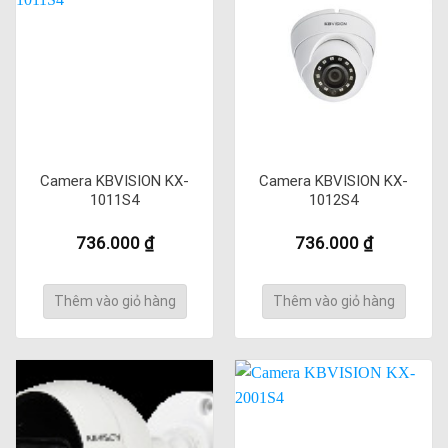
Camera KBVISION KX-
Camera KBVISION KX-
1011S4
1012S4
736.000
₫
736.000
₫
Thêm vào giỏ hàng
Thêm vào giỏ hàng