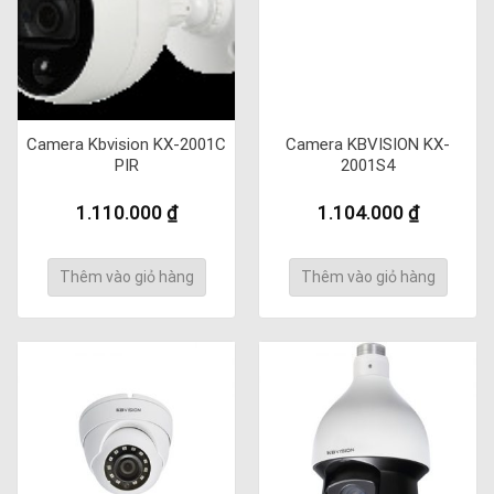
Camera Kbvision KX-2001C
Camera KBVISION KX-
PIR
2001S4
1.110.000
₫
1.104.000
₫
Thêm vào giỏ hàng
Thêm vào giỏ hàng