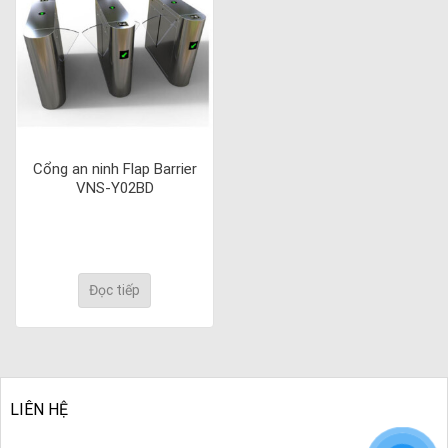
Cổng an ninh Flap Barrier
VNS-Y02BD
Đọc tiếp
LIÊN HỆ