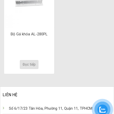
Bộ Gá khóa AL-280PL
Đọc tiếp
LIÊN HỆ
Số 6/17/23 Tân Hóa, Phường 11, Quận 11, TPHCM