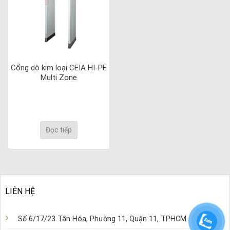
Cổng dò kim loại CEIA HI-PE
Multi Zone
Đọc tiếp
LIÊN HỆ
Số 6/17/23 Tân Hóa, Phường 11, Quận 11, TPHCM