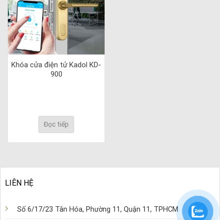
Khóa cửa điện tử Kadol KD-
900
Đọc tiếp
LIÊN HỆ
Số 6/17/23 Tân Hóa, Phường 11, Quận 11, TPHCM