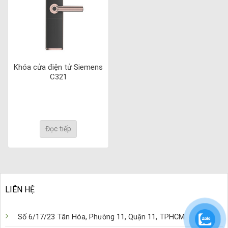
Khóa cửa điện tử Siemens
C321
Đọc tiếp
LIÊN HỆ
Số 6/17/23 Tân Hóa, Phường 11, Quận 11, TPHCM