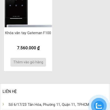
Khóa vân tay Gateman F100
7.560.000
₫
Thêm vào giỏ hàng
LIÊN HỆ
Số 6/17/23 Tân Hóa, Phường 11, Quận 11, TPHCM