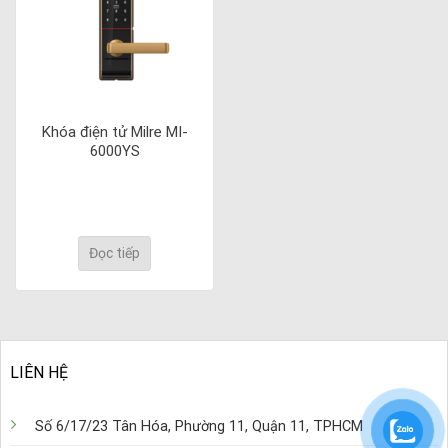
Khóa điện tử Milre MI-
6000YS
Đọc tiếp
LIÊN HỆ
Số 6/17/23 Tân Hóa, Phường 11, Quận 11, TPHCM