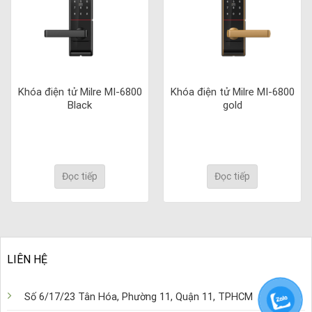
Khóa điện tử Milre MI-6800
Khóa điện tử Milre MI-6800
Black
gold
Đọc tiếp
Đọc tiếp
LIÊN HỆ
Số 6/17/23 Tân Hóa, Phường 11, Quận 11, TPHCM