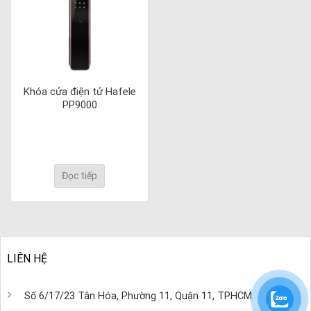
Khóa cửa điện tử Hafele
PP9000
Đọc tiếp
LIÊN HỆ
Số 6/17/23 Tân Hóa, Phường 11, Quận 11, TPHCM