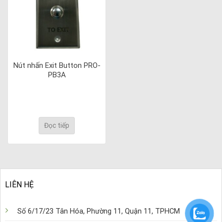
Nút nhấn Exit Button PRO-
PB3A
Đọc tiếp
LIÊN HỆ
Số 6/17/23 Tân Hóa, Phường 11, Quận 11, TPHCM