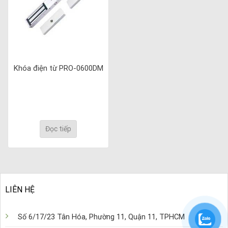
Khóa điện từ PRO-0600DM
Đọc tiếp
LIÊN HỆ
Số 6/17/23 Tân Hóa, Phường 11, Quận 11, TPHCM