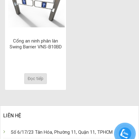
Cổng an ninh phân làn
Swing Barrier VNS-B10BD
Đọc tiếp
LIÊN HỆ
Số 6/17/23 Tân Hóa, Phường 11, Quận 11, TPHCM