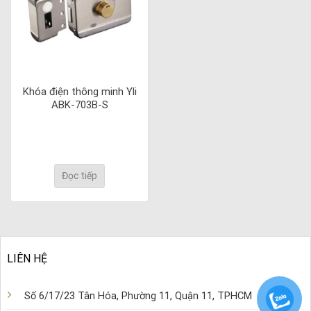
Khóa điện thông minh Yli
ABK-703B-S
Đọc tiếp
LIÊN HỆ
Số 6/17/23 Tân Hóa, Phường 11, Quận 11, TPHCM