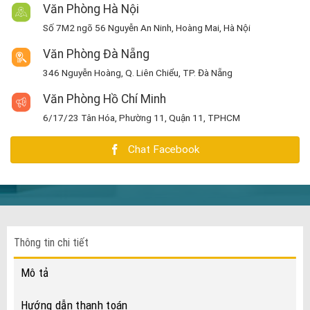
Văn Phòng Hà Nội
Số 7M2 ngõ 56 Nguyễn An Ninh, Hoàng Mai, Hà Nội
Văn Phòng Đà Nẵng
346 Nguyễn Hoàng, Q. Liên Chiểu, TP. Đà Nẵng
Văn Phòng Hồ Chí Minh
6/17/23 Tân Hóa, Phường 11, Quận 11, TPHCM
Chat Facebook
Thông tin chi tiết
Mô tả
Hướng dẫn thanh toán