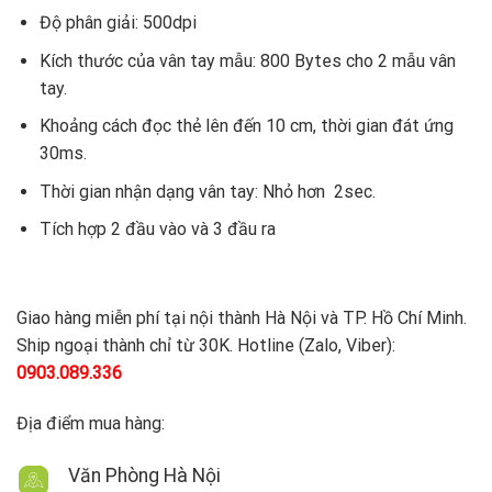
Độ phân giải: 500dpi
Kích thước của vân tay mẫu: 800 Bytes cho 2 mẫu vân
tay.
Khoảng cách đọc thẻ lên đến 10 cm, thời gian đát ứng
30ms.
Thời gian nhận dạng vân tay: Nhỏ hơn 2sec.
Tích hợp 2 đầu vào và 3 đầu ra
Giao hàng miễn phí tại nội thành Hà Nội và TP. Hồ Chí Minh.
Ship ngoại thành chỉ từ 30K. Hotline (Zalo, Viber):
0903.089.336
Địa điểm mua hàng:
Văn Phòng Hà Nội