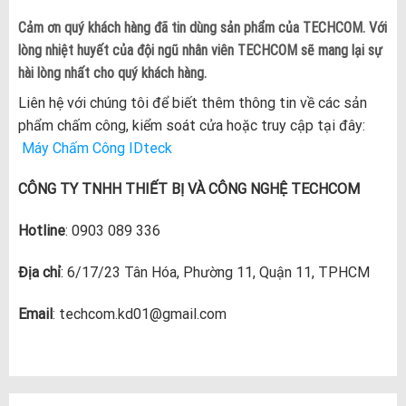
Cảm ơn quý khách hàng đã tin dùng sản phẩm của TECHCOM. Với
lòng nhiệt huyết của đội ngũ nhân viên TECHCOM sẽ mang lại sự
hài lòng nhất cho quý khách hàng.
Liên hệ với chúng tôi để biết thêm thông tin về các sản
phẩm chấm công, kiểm soát cửa hoặc truy cập tại đây:
Máy Chấm Công IDteck
CÔNG TY TNHH THIẾT BỊ VÀ CÔNG NGHỆ TECHCOM
Hotline
: 0903 089 336
Địa chỉ
: 6/17/23 Tân Hóa, Phường 11, Quận 11, TPHCM
Email
: techcom.kd01@gmail.com