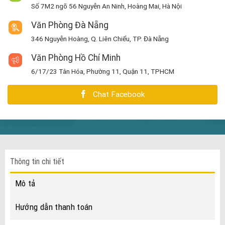
Số 7M2 ngõ 56 Nguyễn An Ninh, Hoàng Mai, Hà Nội
Văn Phòng Đà Nẵng
346 Nguyễn Hoàng, Q. Liên Chiểu, TP. Đà Nẵng
Văn Phòng Hồ Chí Minh
6/17/23 Tân Hóa, Phường 11, Quận 11, TPHCM
Chat Facebook
Thông tin chi tiết
Mô tả
Hướng dẫn thanh toán