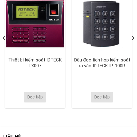
Thiết bị kiểm soát IDTECK
Đầu đọc tích hợp kiểm soát
LX007
ra vào IDTECK IP-100R
Đọc tiếp
Đọc tiếp
LIÊN HỆ