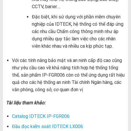
CCTV, barier….
Đặc biệt, khi sử dụng với phần mềm chuyên
nghiệp của IDTECK, hệ thống có thể đáp ứng
các nhu cầu Chấm công thông minh như áp
dụng nhiều quy tắc làm việc cho các nhân
viên khác nhau và nhiều ca kíp phức tạp.
Với các tính năng bảo mật và an ninh cấp độ cao cũng
như yêu cầu cao về khả năng tích hợp hệ thống tổng
thể, sản phẩm IP-FGR006 còn có thể ứng dụng rất hiệu
quả cho các hệ thống an ninh Tài chính Ngân hàng, các
văn phòng, công sở, cơ quan đơn vị
Tài liệu tham khảo:
Catalog IDTECK IP-FGR006
Đầu đọc kiểm soát IDTECK LX006