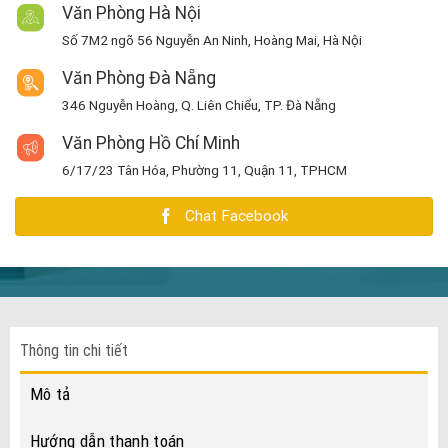
Văn Phòng Hà Nội
Số 7M2 ngõ 56 Nguyễn An Ninh, Hoàng Mai, Hà Nội
Văn Phòng Đà Nẵng
346 Nguyễn Hoàng, Q. Liên Chiểu, TP. Đà Nẵng
Văn Phòng Hồ Chí Minh
6/17/23 Tân Hóa, Phường 11, Quận 11, TPHCM
Chat Facebook
Thông tin chi tiết
Mô tả
Hướng dẫn thanh toán