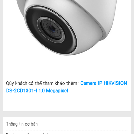
Qúy khách có thể tham khảo thêm :
Camera IP HIKVISION
DS-2CD1301-I 1.0 Megapixel
Thông tin cơ bản: