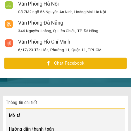
Văn Phòng Hà Nội
Số 7M2 ngõ 56 Nguyễn An Ninh, Hoàng Mai, Hà Nội
Văn Phòng Đà Nẵng
346 Nguyễn Hoàng, Q. Liên Chiểu, TP. Đà Nẵng
Văn Phòng Hồ Chí Minh
6/17/23 Tân Hóa, Phường 11, Quận 11, TPHCM
Chat Facebook
Thông tin chi tiết
Mô tả
Hướng dẫn thanh toán