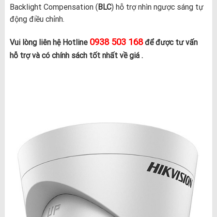
Backlight Compensation (
BLC
) hỗ trợ nhìn ngược sáng tự
động điều chỉnh.
0938 503 168
Vui lòng liên hệ Hotline
để được tư vấn
hỗ trợ và có chính sách tốt nhất về giá .