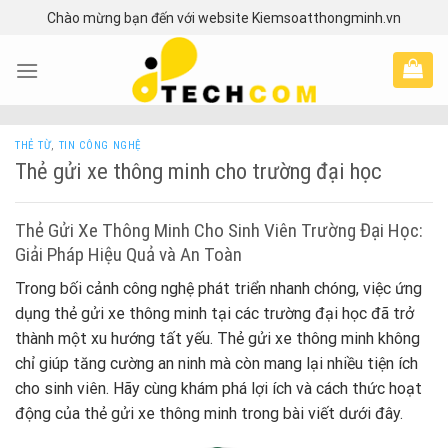
Skip
Chào mừng bạn đến với website Kiemsoatthongminh.vn
to
content
THẺ TỪ
,
TIN CÔNG NGHỆ
Thẻ gửi xe thông minh cho trường đại học
Thẻ Gửi Xe Thông Minh Cho Sinh Viên Trường Đại Học:
Giải Pháp Hiệu Quả và An Toàn
Trong bối cảnh công nghệ phát triển nhanh chóng, việc ứng
dụng thẻ gửi xe thông minh tại các trường đại học đã trở
thành một xu hướng tất yếu. Thẻ gửi xe thông minh không
chỉ giúp tăng cường an ninh mà còn mang lại nhiều tiện ích
cho sinh viên. Hãy cùng khám phá lợi ích và cách thức hoạt
động của thẻ gửi xe thông minh trong bài viết dưới đây.