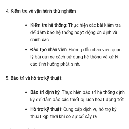
Kiểm tra và vận hành thử nghiệm
:
Kiểm tra hệ thống
: Thực hiện các bài kiểm tra
để đảm bảo hệ thống hoạt động ổn định và
chính xác.
Đào tạo nhân viên
: Hướng dẫn nhân viên quản
lý bãi gửi xe cách sử dụng hệ thống và xử lý
các tình huống phát sinh.
Bảo trì và hỗ trợ kỹ thuật
:
Bảo trì định kỳ
: Thực hiện bảo trì hệ thống định
kỳ để đảm bảo các thiết bị luôn hoạt động tốt.
Hỗ trợ kỹ thuật
: Cung cấp dịch vụ hỗ trợ kỹ
thuật kịp thời khi có sự cố xảy ra.