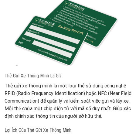
Thẻ Gửi Xe Thông Minh Là Gì?
Thẻ gửi xe thông minh là một loại thẻ sử dụng công nghệ
RFID (Radio Frequency Identification) hoặc NFC (Near Field
Communication) để quản lý và kiểm soát việc gửi và lấy xe.
Mỗi thẻ chứa một chip điện tử với mã số duy nhất. Giúp xác
định chính xác thông tin của người sở hữu thẻ.
Lợi Ích Của Thẻ Gửi Xe Thông Minh