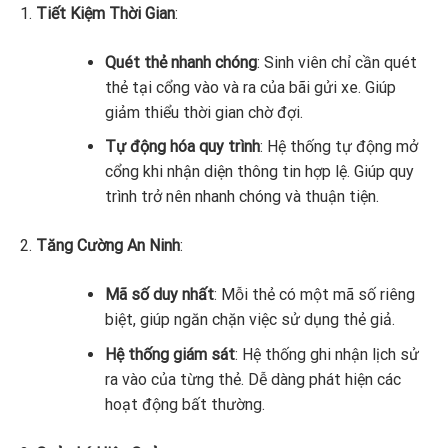
Tiết Kiệm Thời Gian
:
Quét thẻ nhanh chóng
: Sinh viên chỉ cần quét
thẻ tại cổng vào và ra của bãi gửi xe. Giúp
giảm thiểu thời gian chờ đợi.
Tự động hóa quy trình
: Hệ thống tự động mở
cổng khi nhận diện thông tin hợp lệ. Giúp quy
trình trở nên nhanh chóng và thuận tiện.
Tăng Cường An Ninh
:
Mã số duy nhất
: Mỗi thẻ có một mã số riêng
biệt, giúp ngăn chặn việc sử dụng thẻ giả.
Hệ thống giám sát
: Hệ thống ghi nhận lịch sử
ra vào của từng thẻ. Dễ dàng phát hiện các
hoạt động bất thường.