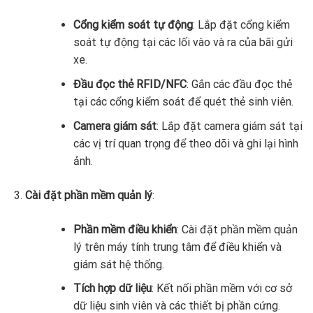
Cổng kiểm soát tự động
: Lắp đặt cổng kiểm
soát tự động tại các lối vào và ra của bãi gửi
xe.
Đầu đọc thẻ RFID/NFC
: Gắn các đầu đọc thẻ
tại các cổng kiểm soát để quét thẻ sinh viên.
Camera giám sát
: Lắp đặt camera giám sát tại
các vị trí quan trọng để theo dõi và ghi lại hình
ảnh.
Cài đặt phần mềm quản lý
:
Phần mềm điều khiển
: Cài đặt phần mềm quản
lý trên máy tính trung tâm để điều khiển và
giám sát hệ thống.
Tích hợp dữ liệu
: Kết nối phần mềm với cơ sở
dữ liệu sinh viên và các thiết bị phần cứng.