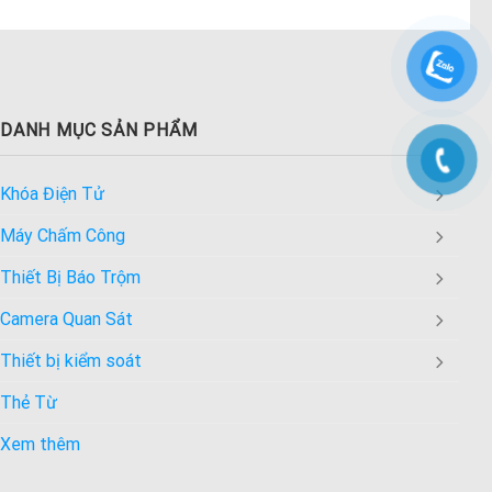
DANH MỤC SẢN PHẨM
Khóa Điện Tử
Máy Chấm Công
Thiết Bị Báo Trộm
Camera Quan Sát
Thiết bị kiểm soát
Thẻ Từ
Xem thêm