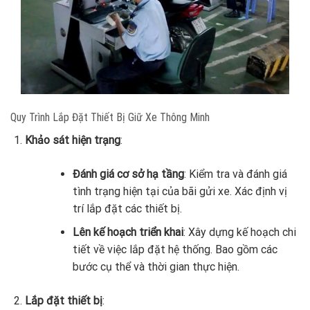
Quy Trình Lắp Đặt Thiết Bị Giữ Xe Thông Minh
Khảo sát hiện trạng
:
Đánh giá cơ sở hạ tầng
: Kiểm tra và đánh giá
tình trạng hiện tại của bãi gửi xe. Xác định vị
trí lắp đặt các thiết bị.
Lên kế hoạch triển khai
: Xây dựng kế hoạch chi
tiết về việc lắp đặt hệ thống. Bao gồm các
bước cụ thể và thời gian thực hiện.
Lắp đặt thiết bị
: