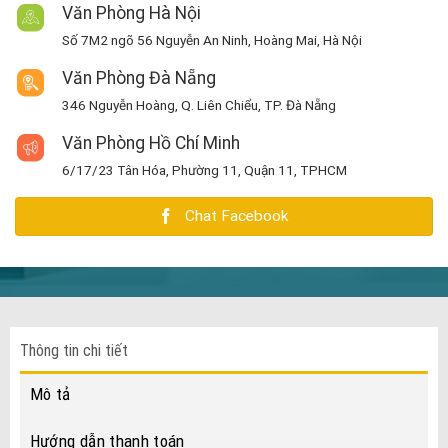
Văn Phòng Hà Nội
Số 7M2 ngõ 56 Nguyễn An Ninh, Hoàng Mai, Hà Nội
Văn Phòng Đà Nẵng
346 Nguyễn Hoàng, Q. Liên Chiểu, TP. Đà Nẵng
Văn Phòng Hồ Chí Minh
6/17/23 Tân Hóa, Phường 11, Quận 11, TPHCM
Chat Facebook
Thông tin chi tiết
Mô tả
Hướng dẫn thanh toán