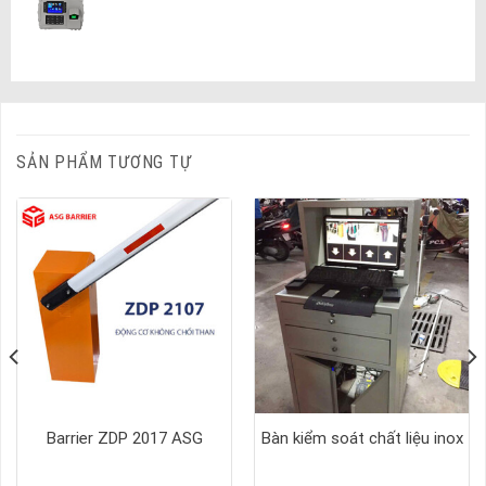
SẢN PHẨM TƯƠNG TỰ
Barrier ZDP 2017 ASG
Bàn kiểm soát chất liệu inox