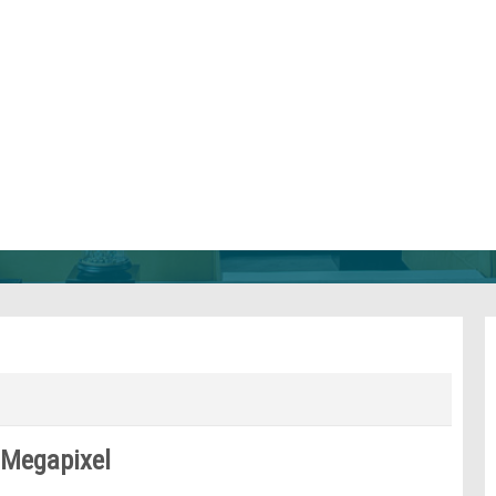
Megapixel