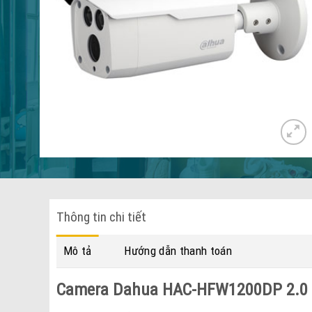
Thông tin chi tiết
Mô tả
Hướng dẫn thanh toán
Camera Dahua HAC-HFW1200DP 2.0 