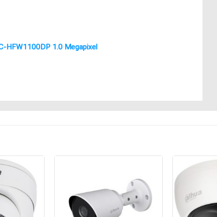
C-HFW1100DP 1.0 Megapixel