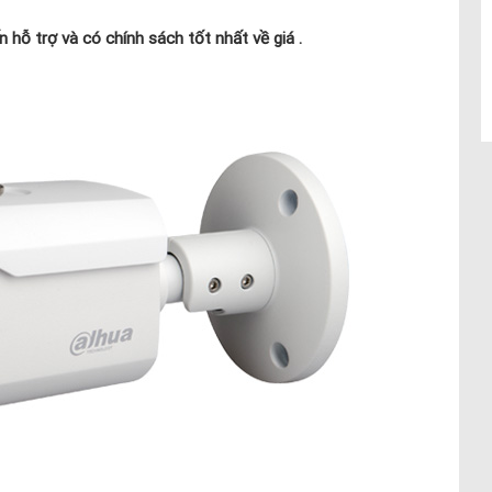
hỗ trợ và có chính sách tốt nhất về giá .