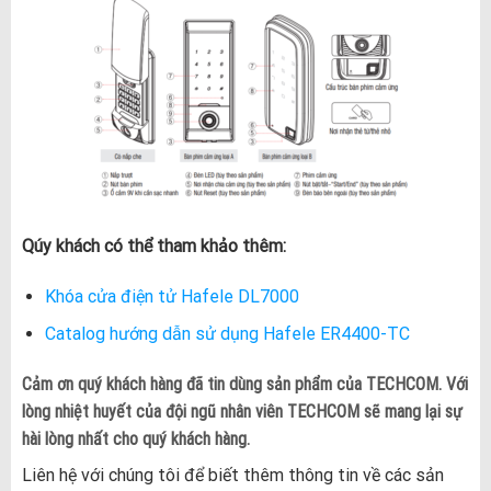
Qúy khách có thể tham khảo thêm:
Khóa cửa điện tử Hafele DL7000
Catalog hướng dẫn sử dụng Hafele ER4400-TC
Cảm ơn quý khách hàng đã tin dùng sản phẩm của TECHCOM. Với
lòng nhiệt huyết của đội ngũ nhân viên TECHCOM sẽ mang lại sự
hài lòng nhất cho quý khách hàng.
Liên hệ với chúng tôi để biết thêm thông tin về các sản