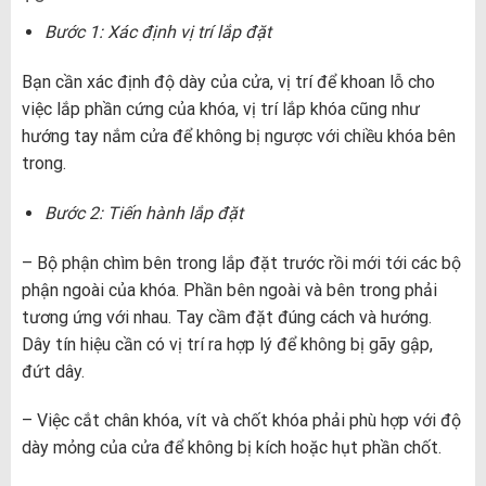
Bước 1: Xác định vị trí lắp đặt
Bạn cần xác định độ dày của cửa, vị trí để khoan lỗ cho
việc lắp phần cứng của khóa, vị trí lắp khóa cũng như
hướng tay nắm cửa để không bị ngược với chiều khóa bên
trong.
Bước 2: Tiến hành lắp đặt
– Bộ phận chìm bên trong lắp đặt trước rồi mới tới các bộ
phận ngoài của khóa. Phần bên ngoài và bên trong phải
tương ứng với nhau. Tay cầm đặt đúng cách và hướng.
Dây tín hiệu cần có vị trí ra hợp lý để không bị gãy gập,
đứt dây.
– Việc cắt chân khóa, vít và chốt khóa phải phù hợp với độ
dày mỏng của cửa để không bị kích hoặc hụt phần chốt.