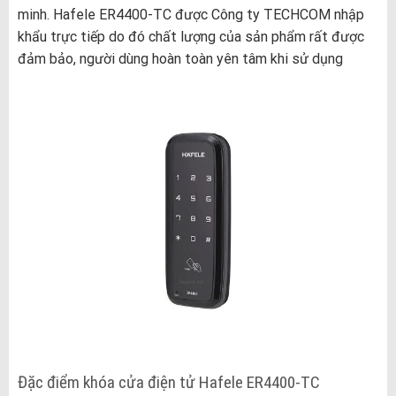
minh. Hafele ER4400-TC
được Công ty TECHCOM nhập
khẩu trực tiếp do đó chất lượng của sản phẩm rất được
đảm bảo, người dùng hoàn toàn yên tâm khi sử dụng
Đặc điểm khóa cửa điện tử Hafele ER4400-TC