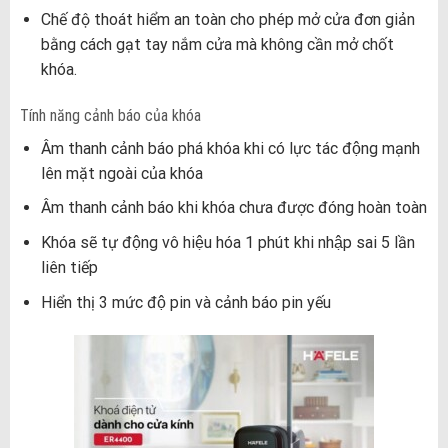
Chế độ thoát hiểm an toàn cho phép mở cửa đơn giản
bằng cách gạt tay nắm cửa mà không cần mở chốt
khóa.
Tính năng cảnh báo của khóa
Âm thanh cảnh báo phá khóa khi có lực tác động mạnh
lên mặt ngoài của khóa
Âm thanh cảnh báo khi khóa chưa được đóng hoàn toàn
Khóa sẽ tự động vô hiệu hóa 1 phút khi nhập sai 5 lần
liên tiếp
Hiển thị 3 mức độ pin và cảnh báo pin yếu