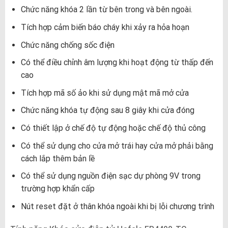
Chức năng khóa 2 lần từ bên trong và bên ngoài.
Tích hợp cảm biến báo cháy khi xảy ra hỏa hoạn
Chức năng chống sốc điện
Có thể điều chỉnh âm lượng khi hoạt động từ thấp đến
cao
Tích hợp mã số ảo khi sử dụng mật mã mở cửa
Chức năng khóa tự động sau 8 giây khi cửa đóng
Có thiết lập ở chế độ tự động hoặc chế độ thủ công
Có thể sử dụng cho cửa mở trái hay cửa mở phải bằng
cách lắp thêm bản lề
Có thể sử dụng nguồn điện sạc dự phòng 9V trong
trường hợp khẩn cấp
Nút reset đặt ở thân khóa ngoài khi bị lỗi chương trình