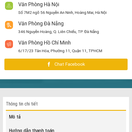
Văn Phòng Hà Nội
Số 7M2 ngõ 56 Nguyễn An Ninh, Hoàng Mai, Hà Nội
Văn Phòng Đà Nẵng
346 Nguyễn Hoàng, Q. Liên Chiểu, TP. Đà Nẵng
Văn Phòng Hồ Chí Minh
6/17/23 Tân Hóa, Phường 11, Quận 11, TPHCM
Chat Facebook
Thông tin chi tiết
Mô tả
Hướng dẫn thanh toán