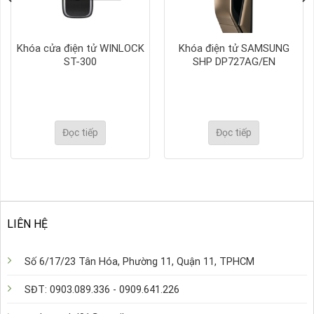
Khóa cửa điện tử WINLOCK
Khóa điện tử SAMSUNG
ST-300
SHP DP727AG/EN
Đọc tiếp
Đọc tiếp
LIÊN HỆ
Số 6/17/23 Tân Hóa, Phường 11, Quận 11, TPHCM
SĐT: 0903.089.336 - 0909.641.226