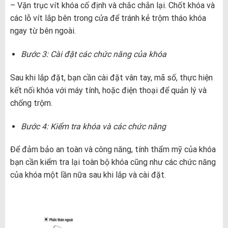
– Vặn trục vít khóa cố định và chắc chắn lại. Chốt khóa và
các lỗ vít lắp bên trong cửa để tránh kẻ trộm tháo khóa
ngay từ bên ngoài.
Bước 3: Cài đặt các chức năng của khóa
Sau khi lắp đặt, bạn cần cài đặt vân tay, mã số, thực hiện
kết nối khóa với máy tính, hoặc điện thoại để quản lý và
chống trộm.
Bước 4: Kiểm tra khóa và các chức năng
Để đảm bảo an toàn và công năng, tính thẩm mỹ của khóa
bạn cần kiểm tra lại toàn bộ khóa cũng như các chức năng
của khóa một lần nữa sau khi lắp và cài đặt.