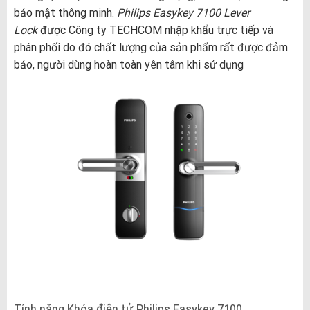
bảo mật thông minh.
Philips Easykey 7100 Lever
Lock
được Công ty TECHCOM nhập khẩu trực tiếp và
phân phối do đó chất lượng của sản phẩm rất được đảm
bảo, người dùng hoàn toàn yên tâm khi sử dụng
Tính năng Khóa điện tử Philips Easykey 7100