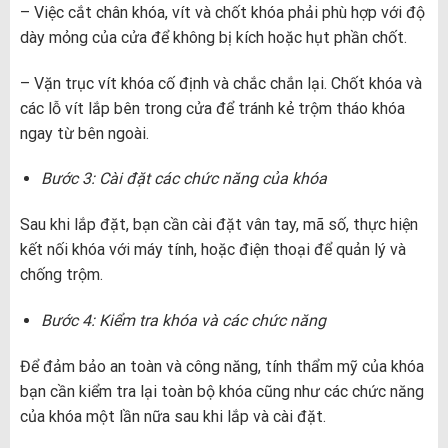
– Việc cắt chân khóa, vít và chốt khóa phải phù hợp với độ
dày mỏng của cửa để không bị kích hoặc hụt phần chốt.
– Vặn trục vít khóa cố định và chắc chắn lại. Chốt khóa và
các lỗ vít lắp bên trong cửa để tránh kẻ trộm tháo khóa
ngay từ bên ngoài.
Bước 3: Cài đặt các chức năng của khóa
Sau khi lắp đặt, bạn cần cài đặt vân tay, mã số, thực hiện
kết nối khóa với máy tính, hoặc điện thoại để quản lý và
chống trộm.
Bước 4: Kiểm tra khóa và các chức năng
Để đảm bảo an toàn và công năng, tính thẩm mỹ của khóa
bạn cần kiểm tra lại toàn bộ khóa cũng như các chức năng
của khóa một lần nữa sau khi lắp và cài đặt.