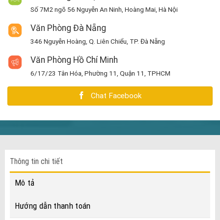
Số 7M2 ngõ 56 Nguyễn An Ninh, Hoàng Mai, Hà Nội
Văn Phòng Đà Nẵng
346 Nguyễn Hoàng, Q. Liên Chiểu, TP. Đà Nẵng
Văn Phòng Hồ Chí Minh
6/17/23 Tân Hóa, Phường 11, Quận 11, TPHCM
Chat Facebook
Thông tin chi tiết
Mô tả
Hướng dẫn thanh toán