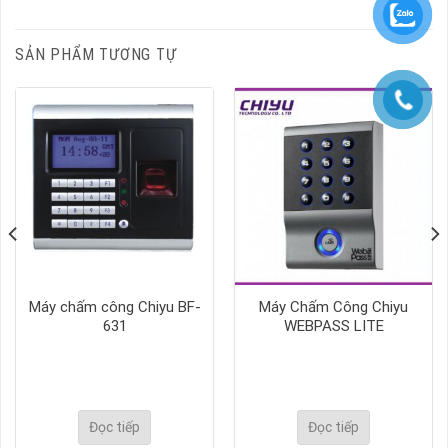
SẢN PHẨM TƯƠNG TỰ
Máy chấm công Chiyu BF-
Máy Chấm Công Chiyu
631
WEBPASS LITE
Đọc tiếp
Đọc tiếp