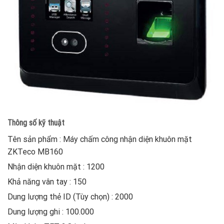
Thông số kỹ thuật
Tên sản phẩm : Máy chấm công nhận diện khuôn mặt
ZKTeco MB160
Nhận diện khuôn mặt : 1200
Khả năng vân tay : 150
Dung lượng thẻ ID (Tùy chọn) : 2000
Dung lượng ghi : 100.000