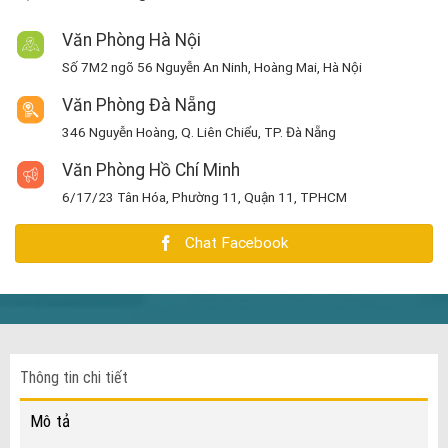
Văn Phòng Hà Nội
Số 7M2 ngõ 56 Nguyễn An Ninh, Hoàng Mai, Hà Nội
Văn Phòng Đà Nẵng
346 Nguyễn Hoàng, Q. Liên Chiểu, TP. Đà Nẵng
Văn Phòng Hồ Chí Minh
6/17/23 Tân Hóa, Phường 11, Quận 11, TPHCM
Chat Facebook
Thông tin chi tiết
Mô tả