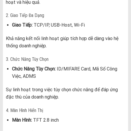
hoạt và hiệu quả.
2. Giao Tiếp Đa Dạng
Giao Tiếp:
TCP/IP, USB-Host, Wi-Fi
Khả năng kết nối linh hoạt giúp tích hợp dễ dàng vào hệ
thống doanh nghiệp.
3. Chức Năng Tùy Chọn
Chức Năng Tùy Chọn:
ID/MIFARE Card, Mã Số Công
Việc, ADMS
Sự linh hoạt trong việc tùy chọn chức năng để đáp ứng
đặc thù của doanh nghiệp.
4. Màn Hình Hiển Thị
Màn Hình:
TFT 2.8 inch