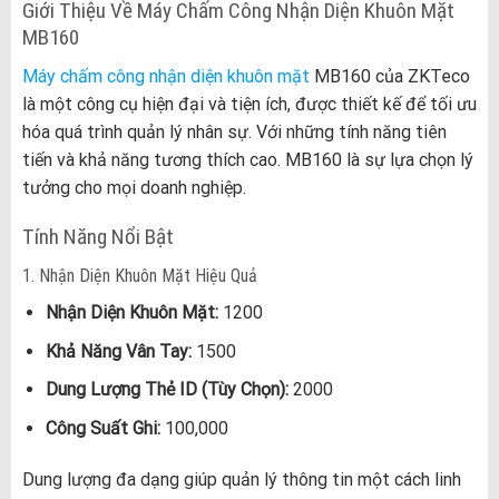
Giới Thiệu Về Máy Chấm Công Nhận Diện Khuôn Mặt
MB160
Máy chấm công nhận diện khuôn mặt
MB160 của ZKTeco
là một công cụ hiện đại và tiện ích, được thiết kế để tối ưu
hóa quá trình quản lý nhân sự. Với những tính năng tiên
tiến và khả năng tương thích cao. MB160 là sự lựa chọn lý
tưởng cho mọi doanh nghiệp.
Tính Năng Nổi Bật
1. Nhận Diện Khuôn Mặt Hiệu Quả
Nhận Diện Khuôn Mặt:
1200
Khả Năng Vân Tay:
1500
Dung Lượng Thẻ ID (Tùy Chọn):
2000
Công Suất Ghi:
100,000
Dung lượng đa dạng giúp quản lý thông tin một cách linh