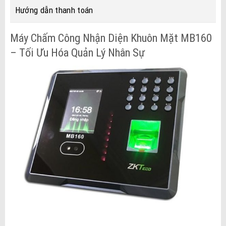
Hướng dẫn thanh toán
Máy Chấm Công Nhận Diện Khuôn Mặt MB160
– Tối Ưu Hóa Quản Lý Nhân Sự