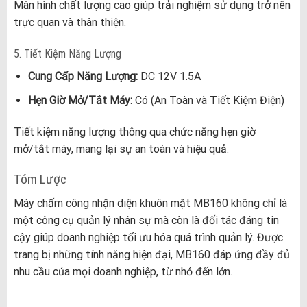
Màn hình chất lượng cao giúp trải nghiệm sử dụng trở nên
trực quan và thân thiện.
5. Tiết Kiệm Năng Lượng
Cung Cấp Năng Lượng:
DC 12V 1.5A
Hẹn Giờ Mở/Tắt Máy:
Có (An Toàn và Tiết Kiệm Điện)
Tiết kiệm năng lượng thông qua chức năng hẹn giờ
mở/tắt máy, mang lại sự an toàn và hiệu quả.
Tóm Lược
Máy chấm công nhận diện khuôn mặt MB160 không chỉ là
một công cụ quản lý nhân sự mà còn là đối tác đáng tin
cậy giúp doanh nghiệp tối ưu hóa quá trình quản lý. Được
trang bị những tính năng hiện đại, MB160 đáp ứng đầy đủ
nhu cầu của mọi doanh nghiệp, từ nhỏ đến lớn.