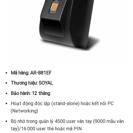
Mã hàng: AR-881EF
Thương hiệu: SOYAL
Bảo hành: 12 tháng
Hoạt động độc lập (stand-alone) hoặc kết nối PC
(Networking)
Bộ nhớ trong quản lý 4500 user vân tay (9000 mẫu vân
tay)/16.000 user thẻ hoặc mã PIN