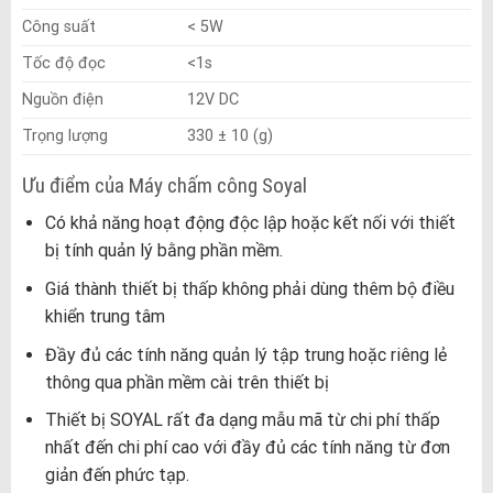
Công suất
< 5W
Tốc độ đọc
<1s
Nguồn điện
12V DC
Trọng lượng
330 ± 10 (g)
Ưu điểm của Máy chấm công Soyal
Có khả năng hoạt động độc lập hoặc kết nối với thiết
bị tính quản lý bằng phần mềm.
Giá thành thiết bị thấp không phải dùng thêm bộ điều
khiển trung tâm
Đầy đủ các tính năng quản lý tập trung hoặc riêng lẻ
thông qua phần mềm cài trên thiết bị
Thiết bị SOYAL rất đa dạng mẫu mã từ chi phí thấp
nhất đến chi phí cao với đầy đủ các tính năng từ đơn
giản đến phức tạp.