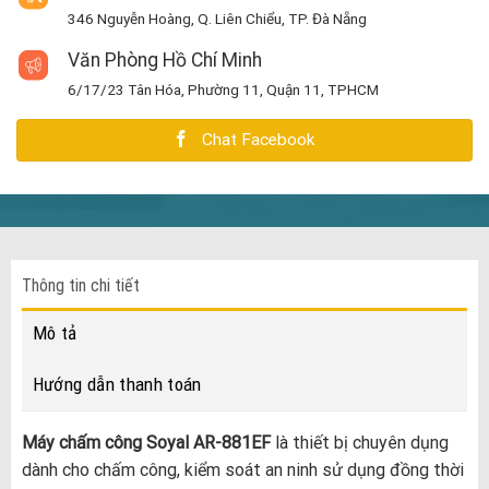
346 Nguyễn Hoàng, Q. Liên Chiểu, TP. Đà Nẵng
Văn Phòng Hồ Chí Minh
6/17/23 Tân Hóa, Phường 11, Quận 11, TPHCM
Chat Facebook
Thông tin chi tiết
Mô tả
Hướng dẫn thanh toán
Máy chấm công Soyal AR-881EF
là thiết bị chuyên dụng
dành cho chấm công, kiểm soát an ninh sử dụng đồng thời