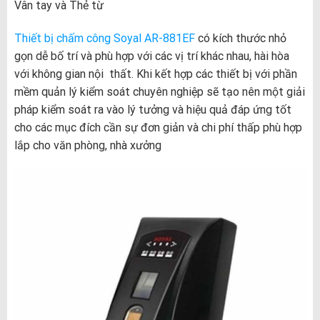
Vân tay và Thẻ từ
Thiết bị chấm công Soyal AR-881EF
có kích thước nhỏ
gọn dễ bố trí và phù hợp với các vị trí khác nhau, hài hòa
với không gian nội thất. Khi kết hợp các thiết bị với phần
mềm quản lý kiểm soát chuyên nghiệp sẽ tạo nên một giải
pháp kiểm soát ra vào lý tưởng và hiệu quả đáp ứng tốt
cho các mục đích cần sự đơn giản và chi phí thấp phù hợp
lắp cho văn phòng, nhà xưởng