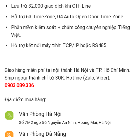
Lưu trữ 32.000 giao dịch khi Off-Line
Hỗ trợ 63 TimeZone, 04 Auto Open Door Time Zone
Phần mềm kiểm soát + chấm công chuyên nghiệp Tiếng
Việt.
Hỗ trợ kết nối máy tính: TCP/IP hoặc RS485
Giao hàng miễn phí tại nội thành Hà Nội và TP. Hồ Chí Minh.
Ship ngoại thành chỉ từ 30K. Hotline (Zalo, Viber):
0903.089.336
Địa điểm mua hàng:
Văn Phòng Hà Nội
Số 7M2 ngõ 56 Nguyễn An Ninh, Hoàng Mai, Hà Nội
Văn Phòng Đà Nẵng