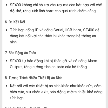
SF400 không chỉ hỗ trợ vân tay mà còn kết hợp với chế
độ thẻ, tăng tính linh hoạt cho quá trình chấm công.
6. Đa Kết Nối
Tích hợp cổng IP và cổng Serial, USB-host, SF400 dễ
dàng kết nối với các thiết bị khác trong hệ thống an
ninh.
7. Báo Động An Toàn
SF400 tự báo động khi bị tháo gỡ, và có cổng Alarm
Output, tăng cường tính an toàn của hệ thống.
8. Tương Thích Nhiều Thiết Bị An Ninh
Kết nối với các thiết bị an ninh khác như khóa cửa, cảm
biến cửa, nút nhấn exit, báo động, mở ra nhiều khả năng
tích hợp.