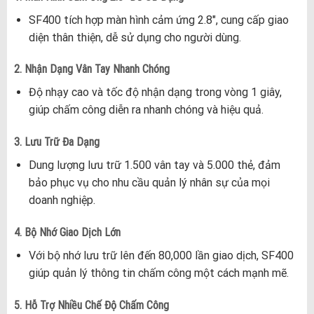
SF400 tích hợp màn hình cảm ứng 2.8″, cung cấp giao
diện thân thiện, dễ sử dụng cho người dùng.
2. Nhận Dạng Vân Tay Nhanh Chóng
Độ nhạy cao và tốc độ nhận dạng trong vòng 1 giây,
giúp chấm công diễn ra nhanh chóng và hiệu quả.
3. Lưu Trữ Đa Dạng
Dung lượng lưu trữ 1.500 vân tay và 5.000 thẻ, đảm
bảo phục vụ cho nhu cầu quản lý nhân sự của mọi
doanh nghiệp.
4. Bộ Nhớ Giao Dịch Lớn
Với bộ nhớ lưu trữ lên đến 80,000 lần giao dịch, SF400
giúp quản lý thông tin chấm công một cách mạnh mẽ.
5. Hỗ Trợ Nhiều Chế Độ Chấm Công