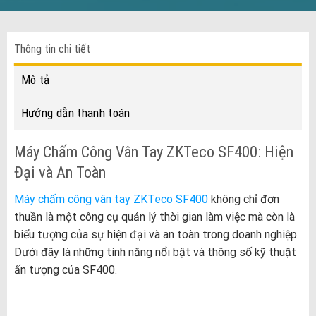
Thông tin chi tiết
Mô tả
Hướng dẫn thanh toán
Máy Chấm Công Vân Tay ZKTeco SF400: Hiện
Đại và An Toàn
Máy chấm công vân tay ZKTeco SF400
không chỉ đơn
thuần là một công cụ quản lý thời gian làm việc mà còn là
biểu tượng của sự hiện đại và an toàn trong doanh nghiệp.
Dưới đây là những tính năng nổi bật và thông số kỹ thuật
ấn tượng của SF400.