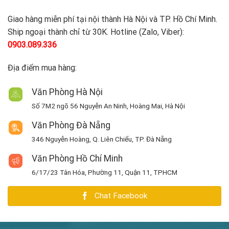
Giao hàng miễn phí tại nội thành Hà Nội và TP. Hồ Chí Minh.
Ship ngoại thành chỉ từ 30K. Hotline (Zalo, Viber):
0903.089.336
Địa điểm mua hàng:
Văn Phòng Hà Nội
Số 7M2 ngõ 56 Nguyễn An Ninh, Hoàng Mai, Hà Nội
Văn Phòng Đà Nẵng
346 Nguyễn Hoàng, Q. Liên Chiểu, TP. Đà Nẵng
Văn Phòng Hồ Chí Minh
6/17/23 Tân Hóa, Phường 11, Quận 11, TPHCM
Chat Facebook