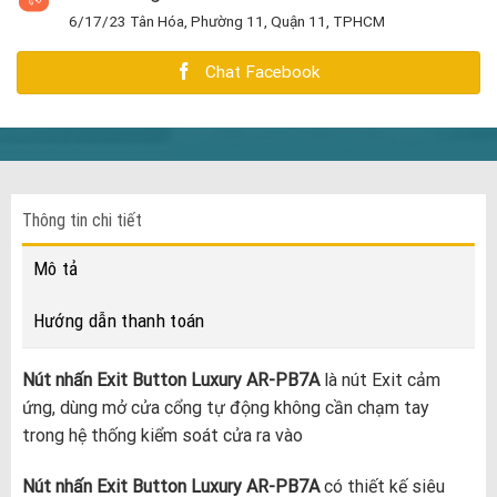
6/17/23 Tân Hóa, Phường 11, Quận 11, TPHCM
Chat Facebook
Thông tin chi tiết
Mô tả
Hướng dẫn thanh toán
Nút nhấn Exit Button Luxury AR-PB7A
là nút Exit cảm
ứng, dùng mở cửa cổng tự động không cần chạm tay
trong hệ thống kiểm soát cửa ra vào
Nút nhấn Exit Button Luxury AR-PB7A
có thiết kế siêu