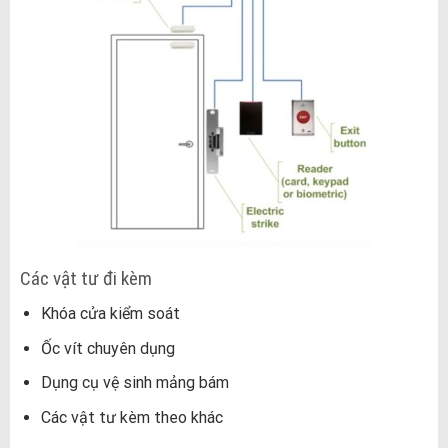
Các vật tư đi kèm
Khóa cửa kiểm soát
Ốc vít chuyên dụng
Dụng cụ vệ sinh mảng bám
Các vật tư kèm theo khác