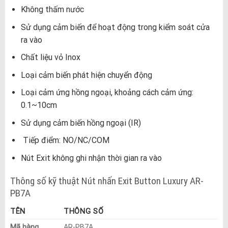
Không thấm nước
Sử dụng cảm biến để hoạt động trong kiểm soát cửa
ra vào
Chất liệu vỏ Inox
Loại cảm biến phát hiện chuyển động
Loại cảm ứng hồng ngoại, khoảng cách cảm ứng:
0.1~10cm
Sử dụng cảm biến hồng ngoại (IR)
Tiếp điểm: NO/NC/COM
Nút Exit không ghi nhận thời gian ra vào
Thông số kỹ thuật Nút nhấn Exit Button Luxury AR-
PB7A
TÊN
THÔNG SỐ
Mã hàng
AR-PB7A