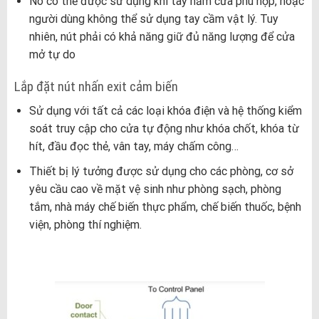
Nó có thể được sử dụng khi tay nắm cửa phù hợp, hoặc
người dùng không thể sử dụng tay cầm vật lý. Tuy
nhiên, nút phải có khả năng giữ đủ năng lượng để cửa
mở tự do
Lắp đặt nút nhấn exit cảm biến
Sử dụng với tất cả các loại khóa điện và hệ thống kiểm
soát truy cập cho cửa tự động như khóa chốt, khóa từ
hít, đầu đọc thẻ, vân tay, máy chấm công…
Thiết bị lý tưởng được sử dụng cho các phòng, cơ sở
yêu cầu cao về mặt vệ sinh như phòng sạch, phòng
tắm, nhà máy chế biến thực phẩm, chế biến thuốc, bệnh
viện, phòng thí nghiệm.