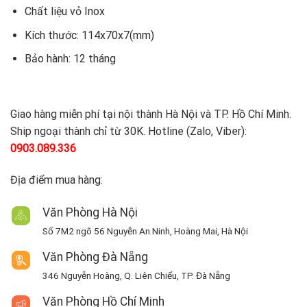
Chất liệu vỏ Inox
Kích thước: 114x70x7(mm)
Bảo hành: 12 tháng
Giao hàng miễn phí tại nội thành Hà Nội và TP. Hồ Chí Minh.
Ship ngoại thành chỉ từ 30K. Hotline (Zalo, Viber):
0903.089.336
Địa điểm mua hàng:
Văn Phòng Hà Nội
Số 7M2 ngõ 56 Nguyễn An Ninh, Hoàng Mai, Hà Nội
Văn Phòng Đà Nẵng
346 Nguyễn Hoàng, Q. Liên Chiểu, TP. Đà Nẵng
Văn Phòng Hồ Chí Minh