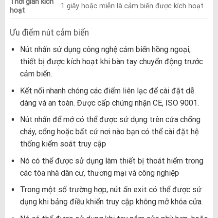
Thời gian kích
1 giây hoặc miễn là cảm biến được kích hoạt
hoạt
Ưu điểm nút cảm biến
Nút nhấn sử dụng công nghệ cảm biến hồng ngoại,
thiết bị được kích hoạt khi bàn tay chuyển động trước
cảm biến.
Kết nối nhanh chóng các điểm liên lạc để cài đặt dễ
dàng và an toàn. Được cấp chứng nhận CE, ISO 9001.
Nút nhấn để mở có thể được sử dụng trên cửa chống
cháy, cổng hoặc bất cứ nơi nào bạn có thể cài đặt hệ
thống kiểm soát truy cập
Nó có thể được sử dụng làm thiết bị thoát hiểm trong
các tòa nhà dân cư, thương mại và công nghiệp
Trong một số trường hợp, nút ấn exit có thể được sử
dụng khi bảng điều khiển truy cập không mở khóa cửa.