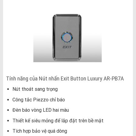
Tính năng của Nút nhấn Exit Button Luxury AR-PB7A
Nút thoát sang trọng
Công tắc Piezzo chỉ báo
Đèn báo vòng LED hai màu
Thiết kế siêu mỏng để lắp đặt trên bề mặt
Tích hợp bảo vệ quá dòng