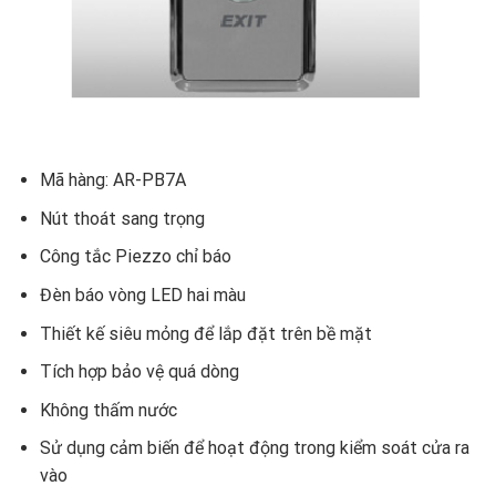
Mã hàng: AR-PB7A
Nút thoát sang trọng
Công tắc Piezzo chỉ báo
Đèn báo vòng LED hai màu
Thiết kế siêu mỏng để lắp đặt trên bề mặt
Tích hợp bảo vệ quá dòng
Không thấm nước
Sử dụng cảm biến để hoạt động trong kiểm soát cửa ra
vào