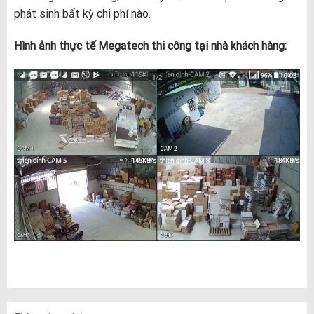
phát sinh bất kỳ chi phí nào.
Hình ảnh thực tế Megatech thi công tại nhà khách hàng: