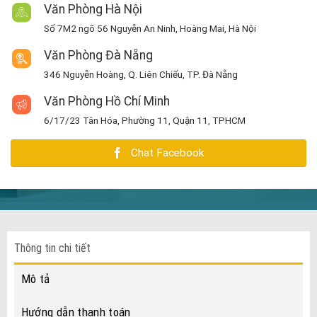
Văn Phòng Hà Nội
Số 7M2 ngõ 56 Nguyễn An Ninh, Hoàng Mai, Hà Nội
Văn Phòng Đà Nẵng
346 Nguyễn Hoàng, Q. Liên Chiểu, TP. Đà Nẵng
Văn Phòng Hồ Chí Minh
6/17/23 Tân Hóa, Phường 11, Quận 11, TPHCM
Chat Facebook
Thông tin chi tiết
Mô tả
Hướng dẫn thanh toán