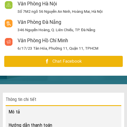
Văn Phòng Hà Nội
Số 7M2 ngõ 56 Nguyễn An Ninh, Hoàng Mai, Hà Nội
Văn Phòng Đà Nẵng
346 Nguyễn Hoàng, Q. Liên Chiểu, TP. Đà Nẵng
Văn Phòng Hồ Chí Minh
6/17/23 Tân Hóa, Phường 11, Quận 11, TPHCM
Chat Facebook
Thông tin chi tiết
Mô tả
Hướng dẫn thanh toán