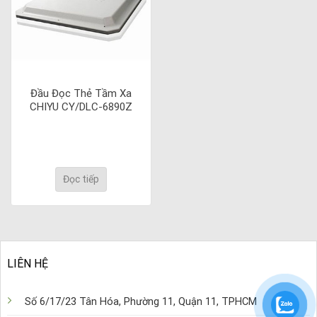
Đầu Đọc Thẻ Tầm Xa
CHIYU CY/DLC-6890Z
Đọc tiếp
LIÊN HỆ
Số 6/17/23 Tân Hóa, Phường 11, Quận 11, TPHCM