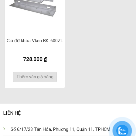
Giá đỡ khóa Vken BK-600ZL
728.000
₫
Thêm vào giỏ hàng
LIÊN HỆ
Số 6/17/23 Tân Hóa, Phường 11, Quận 11, TPHCM