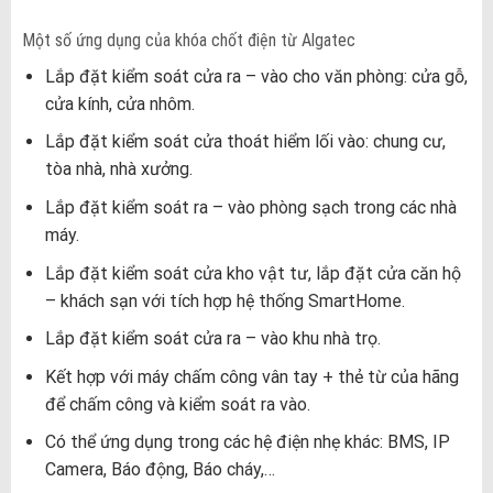
Một số ứng dụng của khóa chốt điện từ Algatec
Lắp đặt kiểm soát cửa ra – vào cho văn phòng: cửa gỗ,
cửa kính, cửa nhôm.
Lắp đặt kiểm soát cửa thoát hiểm lối vào: chung cư,
tòa nhà, nhà xưởng.
Lắp đặt kiểm soát ra – vào phòng sạch trong các nhà
máy.
Lắp đặt kiểm soát cửa kho vật tư, lắp đặt cửa căn hộ
– khách sạn với tích hợp hệ thống SmartHome.
Lắp đặt kiểm soát cửa ra – vào khu nhà trọ.
Kết hợp với máy chấm công vân tay + thẻ từ của hãng
để chấm công và kiểm soát ra vào.
Có thể ứng dụng trong các hệ điện nhẹ khác: BMS, IP
Camera, Báo động, Báo cháy,…