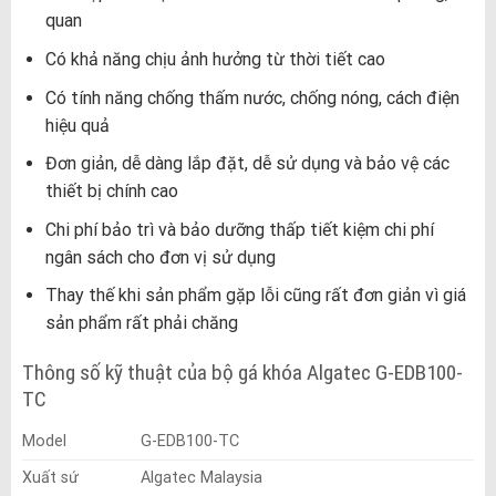
quan
Có khả năng chịu ảnh hưởng từ thời tiết cao
Có tính năng chống thấm nước, chống nóng, cách điện
hiệu quả
Đơn giản, dễ dàng lắp đặt, dễ sử dụng và bảo vệ các
thiết bị chính cao
Chi phí bảo trì và bảo dưỡng thấp tiết kiệm chi phí
ngân sách cho đơn vị sử dụng
Thay thế khi sản phẩm gặp lỗi cũng rất đơn giản vì giá
sản phẩm rất phải chăng
Thông số kỹ thuật của bộ gá khóa Algatec G-EDB100-
TC
Model
G-EDB100-TC
Xuất sứ
Algatec Malaysia