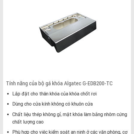
Tính năng của bộ gá khóa Algatec G-EDB200-TC
Lắp đặt cho thân khóa của khóa chốt rơi
Dùng cho cửa kính không có khuôn cửa
Chất liệu thép không gỉ, mặt khóa làm bằng nhôm cứng
chất lượng cao
Phù hợp cho việc kiểm soát an ninh ở các văn phòng, cơ