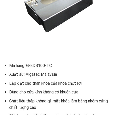
Mã hàng: G-EDB100-TC
Xuất sứ: Algatec Malaysia
Lắp đặt cho thân khóa của khóa chốt rơi
Dùng cho cửa kính không có khuôn cửa
Chất liệu thép không gỉ, mặt khóa làm bằng nhôm cứng
chất lượng cao