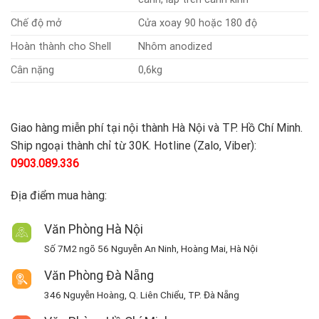
Chế độ mở
Cửa xoay 90 hoặc 180 độ
Hoàn thành cho Shell
Nhôm anodized
Cân nặng
0,6kg
Giao hàng miễn phí tại nội thành Hà Nội và TP. Hồ Chí Minh.
Ship ngoại thành chỉ từ 30K. Hotline (Zalo, Viber):
0903.089.336
Địa điểm mua hàng:
Văn Phòng Hà Nội
Số 7M2 ngõ 56 Nguyễn An Ninh, Hoàng Mai, Hà Nội
Văn Phòng Đà Nẵng
346 Nguyễn Hoàng, Q. Liên Chiểu, TP. Đà Nẵng