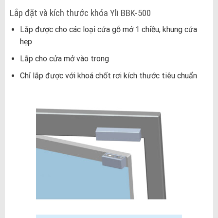
Lắp đặt và kích thước khóa Yli BBK-500
Lắp được cho các loại cửa gỗ mở 1 chiều, khung cửa
hẹp
Lắp cho cửa mở vào trong
Chỉ lắp được với khoá chốt rơi kích thước tiêu chuẩn