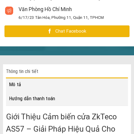
Văn Phòng Hồ Chí Minh
6/17/23 Tân Hóa, Phường 11, Quận 11, TPHCM
Chat Facebook
Thông tin chi tiết
Mô tả
Hướng dẫn thanh toán
Giới Thiệu Cảm biến cửa ZkTeco
AS57 – Giải Pháp Hiệu Quả Cho