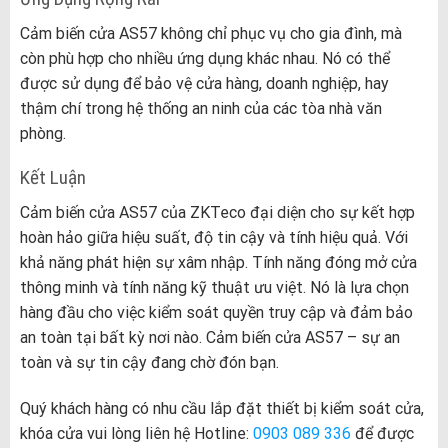
Cảm biến cửa AS57 không chỉ phục vụ cho gia đình, mà
còn phù hợp cho nhiều ứng dụng khác nhau. Nó có thể
được sử dụng để bảo vệ cửa hàng, doanh nghiệp, hay
thậm chí trong hệ thống an ninh của các tòa nhà văn
phòng.
Kết Luận
Cảm biến cửa AS57 của ZKTeco đại diện cho sự kết hợp
hoàn hảo giữa hiệu suất, độ tin cậy và tính hiệu quả. Với
khả năng phát hiện sự xâm nhập. Tính năng đóng mở cửa
thông minh và tính năng kỹ thuật ưu việt. Nó là lựa chọn
hàng đầu cho việc kiểm soát quyền truy cập và đảm bảo
an toàn tại bất kỳ nơi nào. Cảm biến cửa AS57 – sự an
toàn và sự tin cậy đang chờ đón bạn.
Quý khách hàng có nhu cầu lắp đặt thiết bị kiểm soát cửa,
khóa cửa vui lòng liên hệ Hotline:
0903 089 336
để được