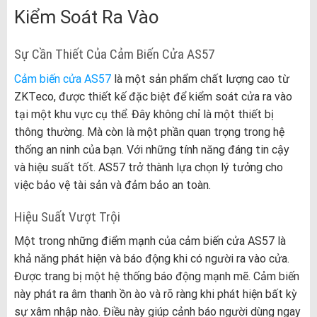
Kiểm Soát Ra Vào
Sự Cần Thiết Của Cảm Biến Cửa AS57
Cảm biến cửa AS57
là một sản phẩm chất lượng cao từ
ZKTeco, được thiết kế đặc biệt để kiểm soát cửa ra vào
tại một khu vực cụ thể. Đây không chỉ là một thiết bị
thông thường. Mà còn là một phần quan trọng trong hệ
thống an ninh của bạn. Với những tính năng đáng tin cậy
và hiệu suất tốt. AS57 trở thành lựa chọn lý tưởng cho
việc bảo vệ tài sản và đảm bảo an toàn.
Hiệu Suất Vượt Trội
Một trong những điểm mạnh của cảm biến cửa AS57 là
khả năng phát hiện và báo động khi có người ra vào cửa.
Được trang bị một hệ thống báo động mạnh mẽ. Cảm biến
này phát ra âm thanh ồn ào và rõ ràng khi phát hiện bất kỳ
sự xâm nhập nào. Điều này giúp cảnh báo người dùng ngay