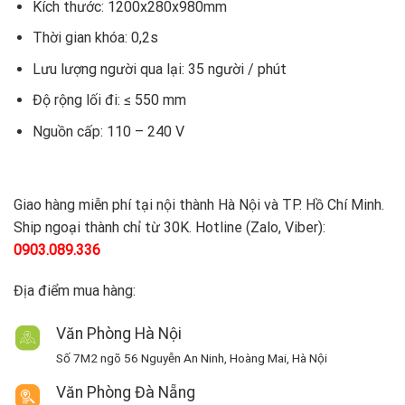
Kích thước: 1200x280x980mm
Thời gian khóa: 0,2s
Lưu lượng người qua lại: 35 người / phút
Độ rộng lối đi: ≤ 550 mm
Nguồn cấp: 110 – 240 V
Giao hàng miễn phí tại nội thành Hà Nội và TP. Hồ Chí Minh.
Ship ngoại thành chỉ từ 30K. Hotline (Zalo, Viber):
0903.089.336
Địa điểm mua hàng:
Văn Phòng Hà Nội
Số 7M2 ngõ 56 Nguyễn An Ninh, Hoàng Mai, Hà Nội
Văn Phòng Đà Nẵng