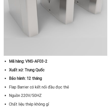
Mã hàng: VNS-AF03-2
Xuất xứ: Trung Quốc
Bảo hành: 12 tháng
Flap Barrier có kết nối đầu đọc thẻ
Nguồn 220V/50HZ
Chất liệu thép không gỉ