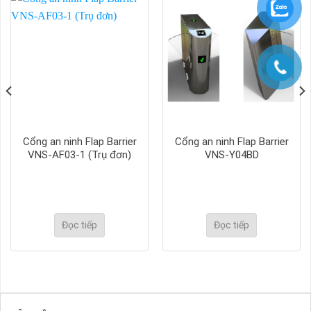
Cổng an ninh Flap Barrier
Cổng an ninh Flap Barrier
VNS-AF03-1 (Trụ đơn)
VNS-Y04BD
Đọc tiếp
Đọc tiếp