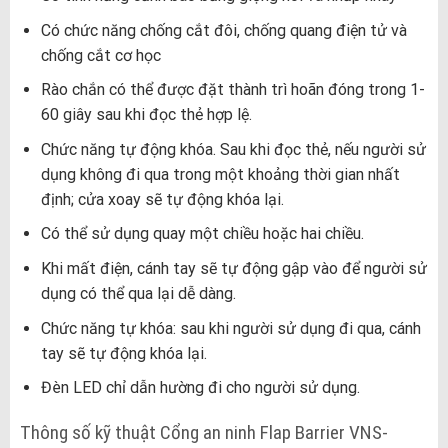
Có chức năng chống cắt đôi, chống quang điện tử và
chống cắt cơ học
Rào chắn có thể được đặt thành trì hoãn đóng trong 1-
60 giây sau khi đọc thẻ hợp lệ.
Chức năng tự động khóa. Sau khi đọc thẻ, nếu người sử
dụng không đi qua trong một khoảng thời gian nhất
định; cửa xoay sẽ tự động khóa lại.
Có thể sử dụng quay một chiều hoặc hai chiều.
Khi mất điện, cánh tay sẽ tự động gập vào để người sử
dụng có thể qua lại dễ dàng.
Chức năng tự khóa: sau khi người sử dụng đi qua, cánh
tay sẽ tự động khóa lại.
Đèn LED chỉ dẫn hường đi cho người sử dụng.
Thông số kỹ thuật Cổng an ninh Flap Barrier VNS-