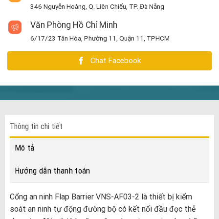
346 Nguyễn Hoàng, Q. Liên Chiểu, TP. Đà Nẵng
Văn Phòng Hồ Chí Minh
6/17/23 Tân Hóa, Phường 11, Quận 11, TPHCM
Chat Facebook
Thông tin chi tiết
Mô tả
Hướng dẫn thanh toán
Cổng an ninh Flap Barrier VNS-AF03-2 là thiết bị kiểm
soát an ninh tự động đường bộ có kết nối đầu đọc thẻ