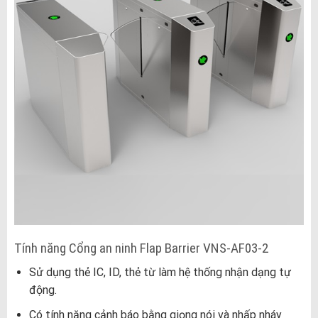
Tính năng Cổng an ninh Flap Barrier VNS-AF03-2
Sử dụng thẻ IC, ID, thẻ từ làm hệ thống nhận dạng tự
động.
Có tính năng cảnh báo bằng giọng nói và nhấp nháy