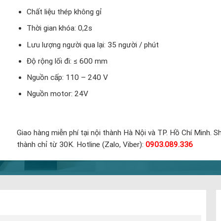
Chất liệu thép không gỉ
Thời gian khóa: 0,2s
Lưu lượng người qua lại: 35 người / phút
Độ rộng lối đi: ≤ 600 mm
Nguồn cấp: 110 – 240 V
Nguồn motor: 24V
Giao hàng miễn phí tại nội thành Hà Nội và TP. Hồ Chí Minh. Sh
thành chỉ từ 30K. Hotline (Zalo, Viber):
0903.089.336