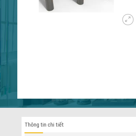
Thông tin chi tiết