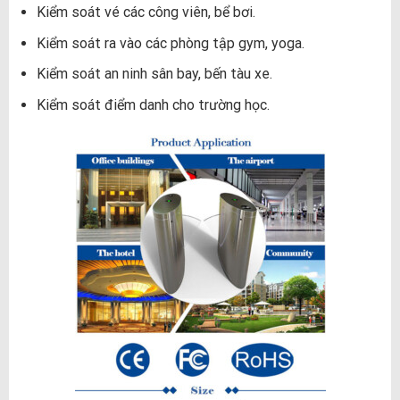
Kiểm soát vé các công viên, bể bơi.
Kiểm soát ra vào các phòng tập gym, yoga.
Kiểm soát an ninh sân bay, bến tàu xe.
Kiểm soát điểm danh cho trường học.