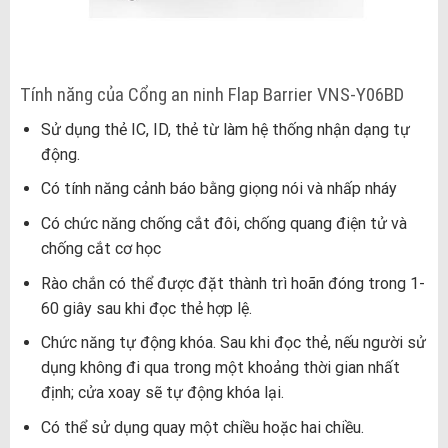
Tính năng của Cổng an ninh Flap Barrier VNS-Y06BD
Sử dụng thẻ IC, ID, thẻ từ làm hệ thống nhận dạng tự
động.
Có tính năng cảnh báo bằng giọng nói và nhấp nháy
Có chức năng chống cắt đôi, chống quang điện tử và
chống cắt cơ học
Rào chắn có thể được đặt thành trì hoãn đóng trong 1-
60 giây sau khi đọc thẻ hợp lệ.
Chức năng tự động khóa. Sau khi đọc thẻ, nếu người sử
dụng không đi qua trong một khoảng thời gian nhất
định; cửa xoay sẽ tự động khóa lại.
Có thể sử dụng quay một chiều hoặc hai chiều.