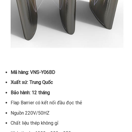
Mã hàng: VNS-Y06BD
Xuất xứ: Trung Quốc
Bảo hành: 12 tháng
Flap Barrier có kết nối đầu đọc thẻ
Nguồn 220V/50HZ
Chất liệu thép không gỉ