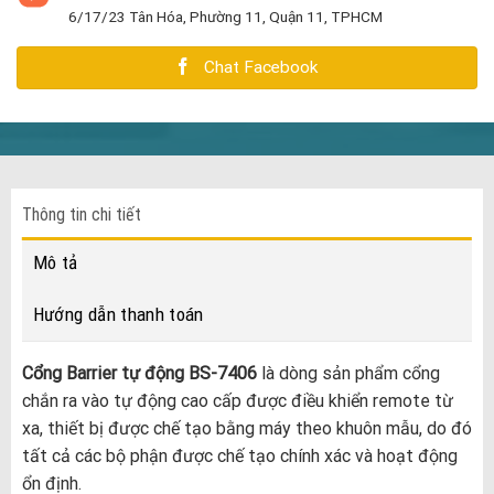
6/17/23 Tân Hóa, Phường 11, Quận 11, TPHCM
Chat Facebook
Thông tin chi tiết
Mô tả
Hướng dẫn thanh toán
Cổng Barrier tự động BS-7406
là dòng sản phẩm cổng
chắn ra vào tự động cao cấp được điều khiển remote từ
xa, thiết bị được chế tạo bằng máy theo khuôn mẫu, do đó
tất cả các bộ phận được chế tạo chính xác và hoạt động
ổn định.