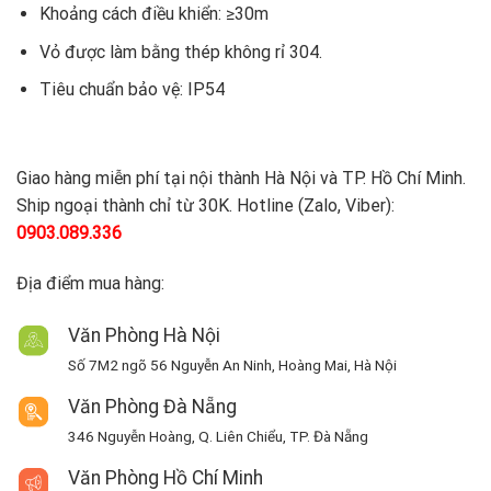
Khoảng cách điều khiển: ≥30m
Vỏ được làm bằng thép không rỉ 304.
Tiêu chuẩn bảo vệ: IP54
Giao hàng miễn phí tại nội thành Hà Nội và TP. Hồ Chí Minh.
Ship ngoại thành chỉ từ 30K. Hotline (Zalo, Viber):
0903.089.336
Địa điểm mua hàng:
Văn Phòng Hà Nội
Số 7M2 ngõ 56 Nguyễn An Ninh, Hoàng Mai, Hà Nội
Văn Phòng Đà Nẵng
346 Nguyễn Hoàng, Q. Liên Chiểu, TP. Đà Nẵng
Văn Phòng Hồ Chí Minh