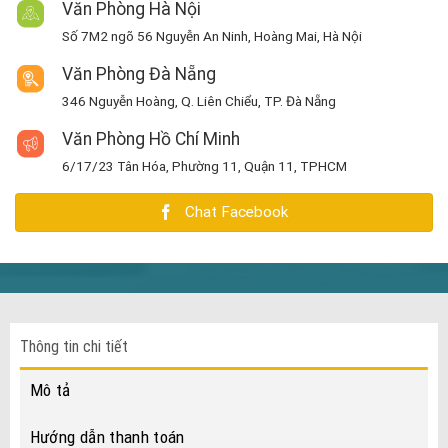
Văn Phòng Hà Nội
Số 7M2 ngõ 56 Nguyễn An Ninh, Hoàng Mai, Hà Nội
Văn Phòng Đà Nẵng
346 Nguyễn Hoàng, Q. Liên Chiểu, TP. Đà Nẵng
Văn Phòng Hồ Chí Minh
6/17/23 Tân Hóa, Phường 11, Quận 11, TPHCM
Chat Facebook
Thông tin chi tiết
Mô tả
Hướng dẫn thanh toán