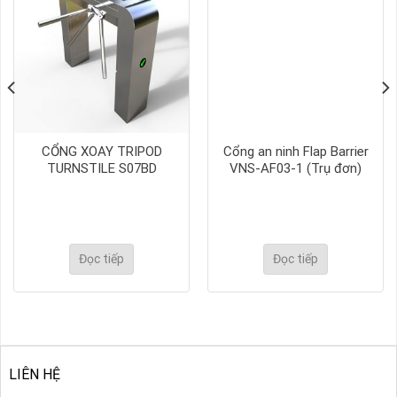
CỔNG XOAY TRIPOD
Cổng an ninh Flap Barrier
TURNSTILE S07BD
VNS-AF03-1 (Trụ đơn)
Đọc tiếp
Đọc tiếp
LIÊN HỆ