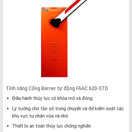
Tính năng Cổng Barrier tự động FAAC 620-STD
Điều hành thủy lực có khóa mở và đóng
Lý tưởng cho tần số trung chuyển và để kiểm soát các
khu vực tư nhân vừa và nhỏ
Thiết bị an toàn thủy lực chống nghiền