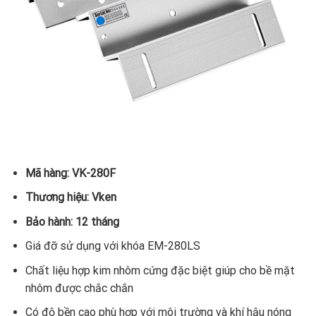
Mã hàng: VK-280F
Thương hiệu: Vken
Bảo hành: 12 tháng
Giá đỡ sử dụng với khóa EM-280LS
Chất liệu hợp kim nhôm cứng đặc biệt giúp cho bề mặt
nhôm được chắc chắn
Có độ bền cao phù hợp với môi trường và khí hậu nóng