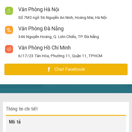
Văn Phòng Hà Nội
Số 7M2 ngõ 56 Nguyễn An Ninh, Hoàng Mai, Hà Nội
Văn Phòng Đà Nẵng
346 Nguyễn Hoàng, Q. Liên Chiểu, TP. Đà Nẵng
Văn Phòng Hồ Chí Minh
6/17/23 Tân Hóa, Phường 11, Quận 11, TPHCM
Chat Facebook
Thông tin chi tiết
Mô tả