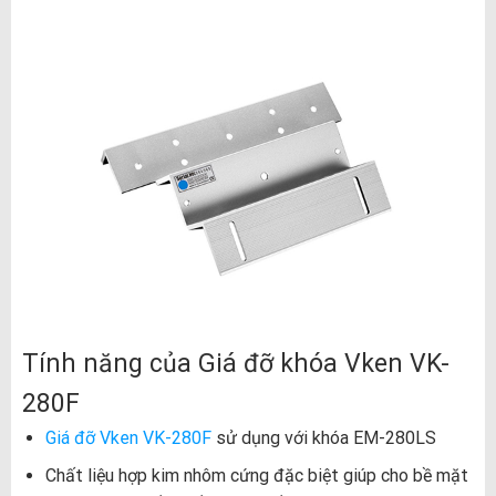
Tính năng của Giá đỡ khóa Vken VK-
280F
Giá đỡ Vken VK-280F
sử dụng với khóa EM-280LS
Chất liệu hợp kim nhôm cứng đặc biệt giúp cho bề mặt