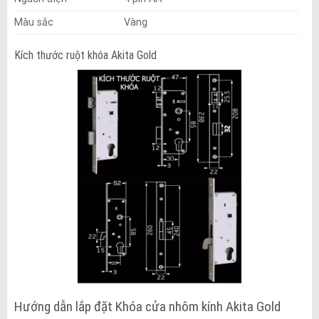
Màu sắc
Vàng
Kích thước ruột khóa Akita Gold
Hướng dẫn lắp đặt Khóa cửa nhôm kính Akita Gold