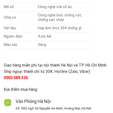
Mã số
Công nghệ mã số ảo
Công nghệ Đức chống cắt,
Chìa cơ
chống sao chép
Vật liệu
Hợp kim Inox 304 chống gỉ
Nguồn điện
4 pin AA
Màu sắc
Vàng
Giao hàng miễn phí tại nội thành Hà Nội và TP. Hồ Chí Minh.
Ship ngoại thành chỉ từ 30K. Hotline (Zalo, Viber):
0903.089.336
Địa điểm mua hàng:
Văn Phòng Hà Nội
Số 7M2 ngõ 56 Nguyễn An Ninh, Hoàng Mai, Hà Nội