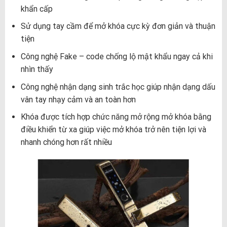
khẩn cấp
Sử dụng tay cầm để mở khóa cực kỳ đơn giản và thuận
tiện
Công nghệ Fake – code chống lộ mật khẩu ngay cả khi
nhìn thấy
Công nghệ nhận dạng sinh trắc học giúp nhận dạng dấu
vân tay nhạy cảm và an toàn hơn
Khóa được tích hợp chức năng mở rộng mở khóa bằng
điều khiển từ xa giúp việc mở khóa trở nên tiện lợi và
nhanh chóng hơn rất nhiều