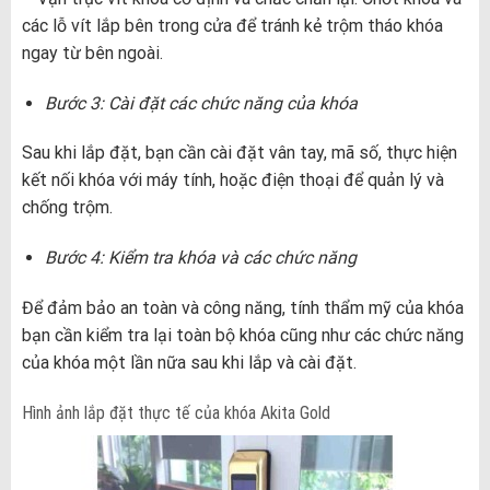
các lỗ vít lắp bên trong cửa để tránh kẻ trộm tháo khóa
ngay từ bên ngoài.
Bước 3: Cài đặt các chức năng của khóa
Sau khi lắp đặt, bạn cần cài đặt vân tay, mã số, thực hiện
kết nối khóa với máy tính, hoặc điện thoại để quản lý và
chống trộm.
Bước 4: Kiểm tra khóa và các chức năng
Để đảm bảo an toàn và công năng, tính thẩm mỹ của khóa
bạn cần kiểm tra lại toàn bộ khóa cũng như các chức năng
của khóa một lần nữa sau khi lắp và cài đặt.
Hình ảnh lắp đặt thực tế của khóa Akita Gold