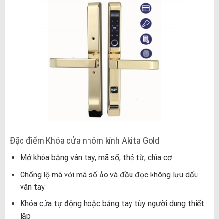
Đặc điểm Khóa cửa nhôm kính Akita Gold
Mở khóa bằng vân tay, mã số, thẻ từ, chìa cơ
Chống lộ mã với mã số ảo và đầu đọc không lưu dấu
vân tay
Khóa cửa tự động hoặc bằng tay tùy người dùng thiết
lập