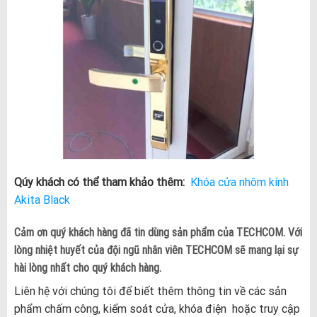
Qúy khách có thể tham khảo thêm:
Khóa cửa nhôm kính
Akita Black
Cảm ơn quý khách hàng đã tin dùng sản phẩm của TECHCOM. Với
lòng nhiệt huyết của đội ngũ nhân viên TECHCOM sẽ mang lại sự
hài lòng nhất cho quý khách hàng.
Liên hệ với chúng tôi để biết thêm thông tin về các sản
phẩm chấm công, kiểm soát cửa, khóa điện hoặc truy cập