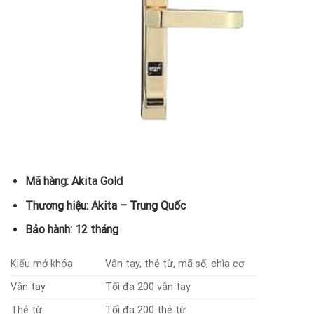
Mã hàng: Akita Gold
Thương hiệu: Akita – Trung Quốc
Bảo hành: 12 tháng
Kiểu mở khóa
Vân tay, thẻ từ, mã số, chìa cơ
Vân tay
Tối đa 200 vân tay
Thẻ từ
Tối đa 200 thẻ từ