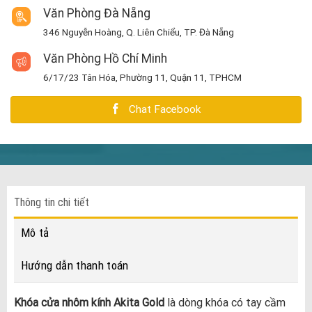
Văn Phòng Đà Nẵng
346 Nguyễn Hoàng, Q. Liên Chiểu, TP. Đà Nẵng
Văn Phòng Hồ Chí Minh
6/17/23 Tân Hóa, Phường 11, Quận 11, TPHCM
Chat Facebook
Thông tin chi tiết
Mô tả
Hướng dẫn thanh toán
Khóa cửa nhôm kính Akita Gold
là dòng khóa có tay cầm