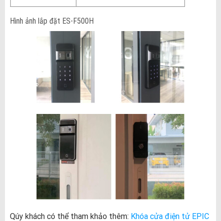
Hình ảnh lắp đặt ES-F500H
Qúy khách có thể tham khảo thêm:
Khóa cửa điện tử EPIC