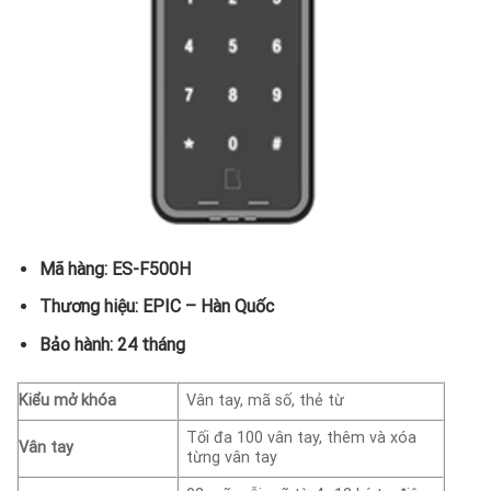
Mã hàng: ES-F500H
Thương hiệu: EPIC – Hàn Quốc
Bảo hành: 24 tháng
Kiểu mở khóa
Vân tay, mã số, thẻ từ
Tối đa 100 vân tay, thêm và xóa
Vân tay
từng vân tay