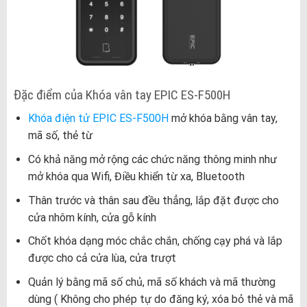
Đặc điểm của Khóa vân tay EPIC ES-F500H
Khóa điện tử EPIC ES-F500H
mở khóa bằng vân tay,
mã số, thẻ từ
Có khả năng mở rộng các chức năng thông minh như
mở khóa qua Wifi, Điều khiển từ xa, Bluetooth
Thân trước và thân sau đều thẳng, lắp đặt được cho
cửa nhôm kính, cửa gỗ kính
Chốt khóa dạng móc chắc chắn, chống cạy phá và lắp
được cho cả cửa lùa, cửa trượt
Quản lý bằng mã số chủ, mã số khách và mã thường
dùng ( Không cho phép tự do đăng ký, xóa bỏ thẻ và mã