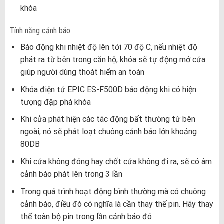
khóa
Tính năng cảnh báo
Báo động khi nhiệt độ lên tới 70 độ C, nếu nhiệt độ
phát ra từ bên trong căn hộ, khóa sẽ tự động mở cửa
giúp người dùng thoát hiểm an toàn
Khóa điện tử EPIC ES-F500D báo động khi có hiện
tượng đập phá khóa
Khi cửa phát hiện các tác động bất thường từ bên
ngoài, nó sẽ phát loạt chuông cảnh báo lớn khoảng
80DB
Khi cửa không đóng hay chốt cửa không đi ra, sẽ có âm
cảnh báo phát lên trong 3 lần
Trong quá trình hoạt động bình thường mà có chuông
cảnh báo, điều đó có nghĩa là cần thay thế pin. Hãy thay
thế toàn bộ pin trong lần cảnh báo đó