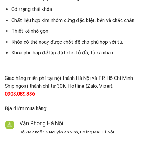
Có trạng thái khóa
Chất liệu hợp kim nhôm cứng đặc biệt, bền và chắc chắn
Thiết kế nhỏ gọn
Khóa có thể xoay được chốt để cho phù hợp với tủ.
Khóa phù hợp để lắp đặt cho tủ đồ, tủ cá nhân…
Giao hàng miễn phí tại nội thành Hà Nội và TP. Hồ Chí Minh.
Ship ngoại thành chỉ từ 30K. Hotline (Zalo, Viber):
0903.089.336
Địa điểm mua hàng:
Văn Phòng Hà Nội
Số 7M2 ngõ 56 Nguyễn An Ninh, Hoàng Mai, Hà Nội