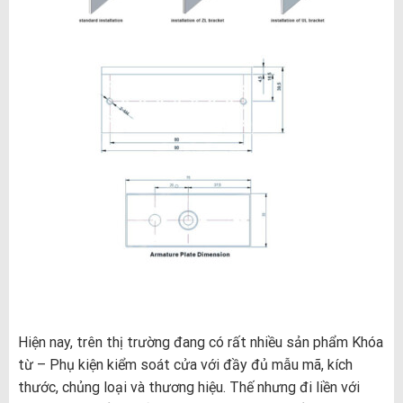
Hiện nay, trên thị trường đang có rất nhiều sản phẩm Khóa
từ – Phụ kiện kiểm soát cửa với đầy đủ mẫu mã, kích
thước, chủng loại và thương hiệu. Thế nhưng đi liền với