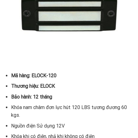
Mã hàng: ELOCK-120
Thương hiệu: ELOCK
Bảo hành: 12 tháng
Khóa nam châm đơn lực hút 120 LBS tương đương 60
kgs.
Nguồn điện Sử dụng 12V
Khóa khi có điện, nhả khi không có điện