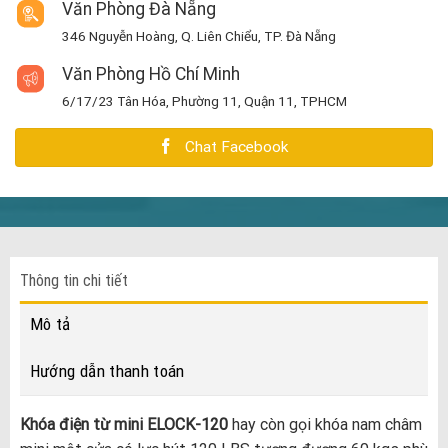
Văn Phòng Đà Nẵng
346 Nguyễn Hoàng, Q. Liên Chiểu, TP. Đà Nẵng
Văn Phòng Hồ Chí Minh
6/17/23 Tân Hóa, Phường 11, Quận 11, TPHCM
Chat Facebook
Thông tin chi tiết
Mô tả
Hướng dẫn thanh toán
Khóa điện từ mini ELOCK-120
hay còn gọi khóa nam châm